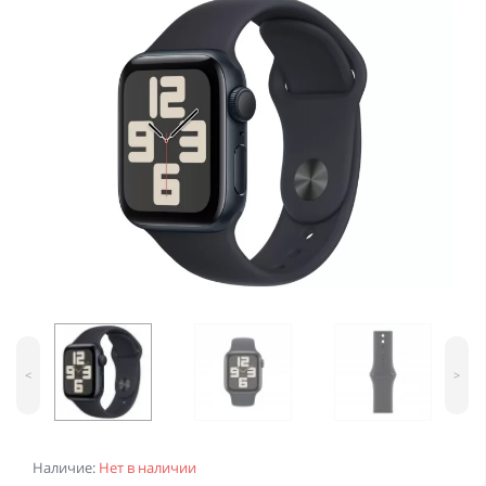
<
>
Наличие:
Нет в наличии