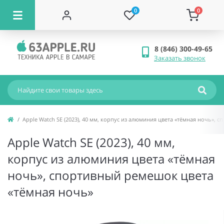
0
0
8 (846) 300-49-65
Заказать звонок
Apple Watch SE (2023), 40 мм, корпус из алюминия цвета «тёмная ночь»,
Apple Watch SE (2023), 40 мм,
корпус из алюминия цвета «тёмная
ночь», спортивный ремешок цвета
«тёмная ночь»