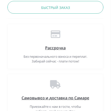
БЫСТРЫЙ ЗАКАЗ
Рассрочка
Без первоначального взноса и переплат.
Забирай сейчас - плати потом!
Самовывоз и доставка по Самаре
Приезжайте к нам в гости, чтобы