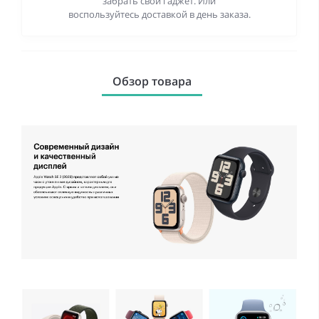
забрать свой гаджет. Или
воспользуйтесь доставкой в день заказа.
Обзор товара