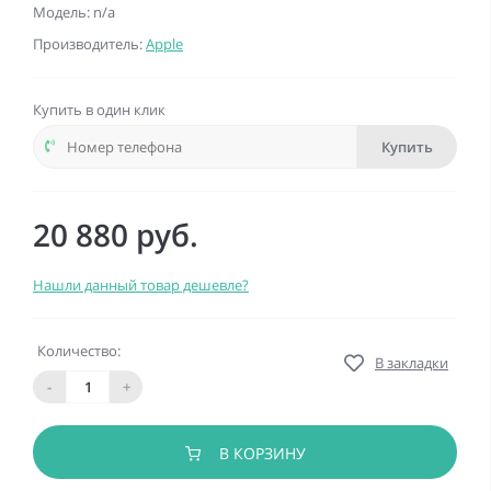
Модель: n/a
Производитель:
Apple
Купить в один клик
Купить
20 880 руб.
Нашли данный товар дешевле?
Количество:
В закладки
-
+
В КОРЗИНУ