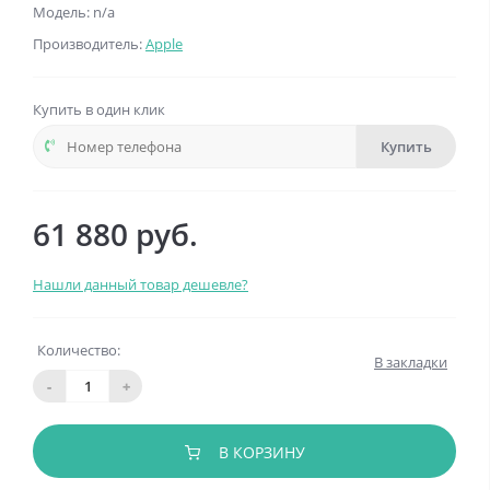
Модель: n/a
Производитель:
Apple
Купить в один клик
Купить
61 880 руб.
Нашли данный товар дешевле?
Количество:
В закладки
-
+
В КОРЗИНУ