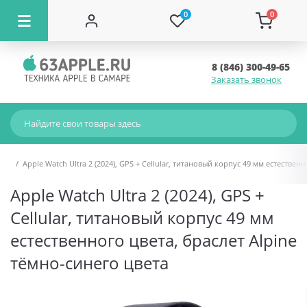
0
0
8 (846) 300-49-65
Заказать звонок
Apple Watch Ultra 2 (2024), GPS + Cellular, титановый корпус 49 мм естествен
Apple Watch Ultra 2 (2024), GPS +
Cellular, титановый корпус 49 мм
естественного цвета, браслет Alpine
тёмно-синего цвета