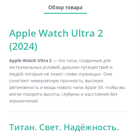
Обзор товара
Apple Watch Ultra 2
(2024)
Apple Watch Ultra 2
— это часы, созданные для
экстремальных условий, дальних путешествий и
людей, которые не знают слова «границы». Они
сочетают невероятную прочность, высокую
автономность и мощь нового чипа Apple S9, чтобы вы
могли покорять высоты, глубины и расстояния без
ограничений.
Титан. Свет. Надёжность.