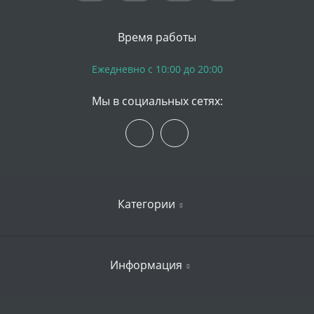
Время работы
Ежедневно с 10:00 до 20:00
Мы в социальных сетях:
Категории
iPhone
Информация
Apple Watch
iPad