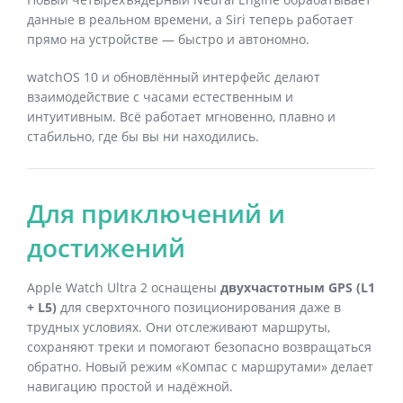
данные в реальном времени, а Siri теперь работает
прямо на устройстве — быстро и автономно.
watchOS 10 и обновлённый интерфейс делают
взаимодействие с часами естественным и
интуитивным. Всё работает мгновенно, плавно и
стабильно, где бы вы ни находились.
Для приключений и
достижений
Apple Watch Ultra 2 оснащены
двухчастотным GPS (L1
+ L5)
для сверхточного позиционирования даже в
трудных условиях. Они отслеживают маршруты,
сохраняют треки и помогают безопасно возвращаться
обратно. Новый режим «Компас с маршрутами» делает
навигацию простой и надёжной.