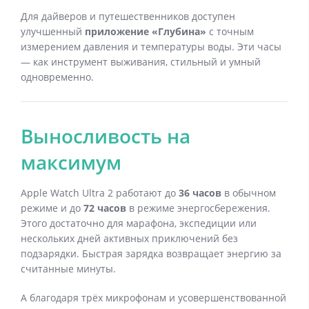
Для дайверов и путешественников доступен
улучшенный
приложение «Глубина»
с точным
измерением давления и температуры воды. Эти часы
— как инструмент выживания, стильный и умный
одновременно.
Выносливость на
максимум
Apple Watch Ultra 2 работают до
36 часов
в обычном
режиме и до
72 часов
в режиме энергосбережения.
Этого достаточно для марафона, экспедиции или
нескольких дней активных приключений без
подзарядки. Быстрая зарядка возвращает энергию за
считанные минуты.
А благодаря трёх микрофонам и усовершенствованной