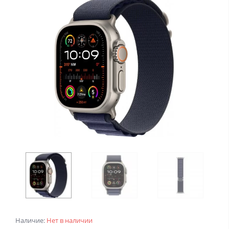
Наличие:
Нет в наличии