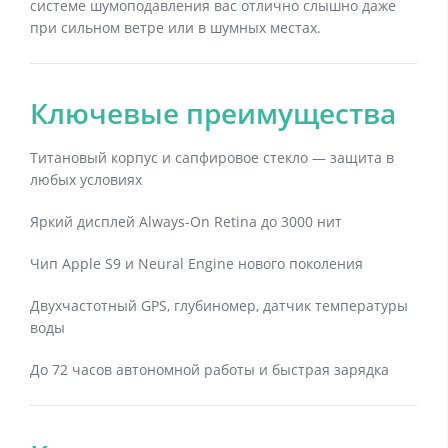
системе шумоподавления вас отлично слышно даже
при сильном ветре или в шумных местах.
Ключевые преимущества
Титановый корпус и сапфировое стекло — защита в
любых условиях
Яркий дисплей Always-On Retina до 3000 нит
Чип Apple S9 и Neural Engine нового поколения
Двухчастотный GPS, глубиномер, датчик температуры
воды
До 72 часов автономной работы и быстрая зарядка