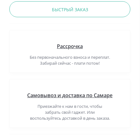
БЫСТРЫЙ ЗАКАЗ
Рассрочка
Без первоначального взноса и переплат.
Забирай сейчас - плати потом!
Самовывоз и доставка по Самаре
Приезжайте к нам в гости, чтобы
забрать свой гаджет. Или
воспользуйтесь доставкой в день заказа.