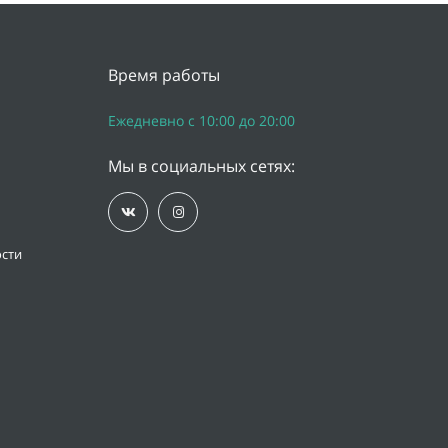
Время работы
Ежедневно с 10:00 до 20:00
Мы в социальных сетях:
сти