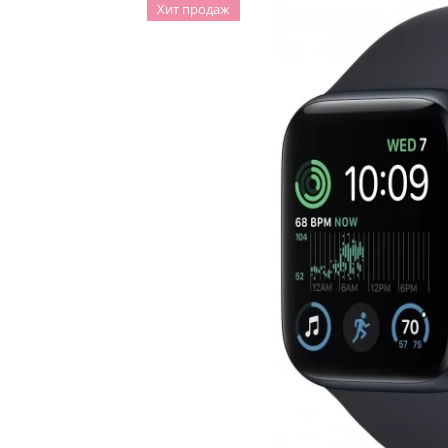
Хит продаж