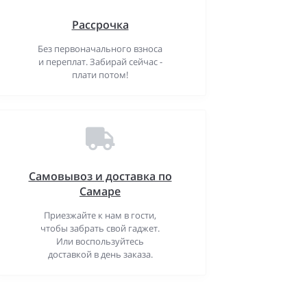
Рассрочка
Без первоначального взноса
и переплат. Забирай сейчас -
плати потом!
Самовывоз и доставка по
Самаре
Приезжайте к нам в гости,
чтобы забрать свой гаджет.
Или воспользуйтесь
доставкой в день заказа.