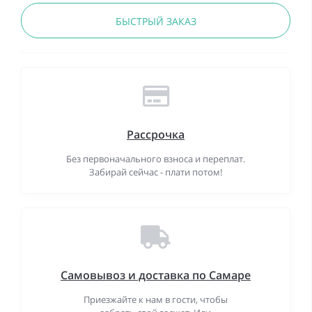
БЫСТРЫЙ ЗАКАЗ
Рассрочка
Без первоначального взноса и переплат.
Забирай сейчас - плати потом!
Самовывоз и доставка по Самаре
Приезжайте к нам в гости, чтобы