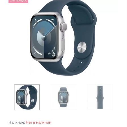
Хит продаж
Наличие:
Нет в наличии