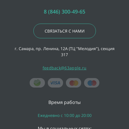
8 (846) 300-49-65
СВЯЗАТЬСЯ С НАМИ
г. Самара, пр. Ленина, 12А (ТЦ "Мелодия"), секция
317
feedback@63apple.ru
Время работы
Ежедневно с 10:00 до 20:00
Мы в социальных сетях: