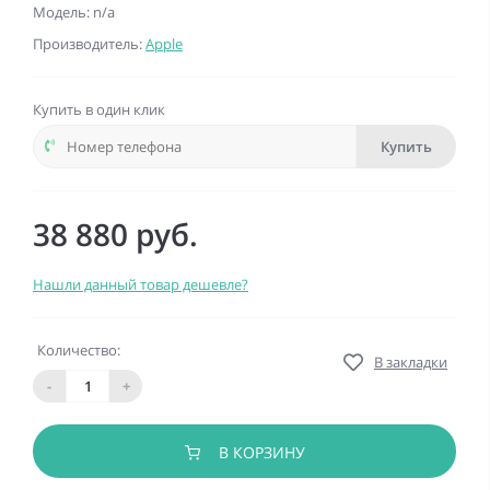
Модель: n/a
Производитель:
Apple
Купить в один клик
Купить
38 880 руб.
Нашли данный товар дешевле?
Количество:
В закладки
-
+
В КОРЗИНУ