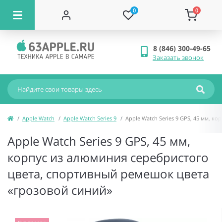
0
0
8 (846) 300-49-65
Заказать звонок
Apple Watch
Apple Watch Series 9
Apple Watch Series 9 GPS, 45 мм, 
Apple Watch Series 9 GPS, 45 мм,
корпус из алюминия серебристого
цвета, спортивный ремешок цвета
«грозовой синий»