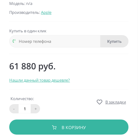
Модель: n/a
Производитель:
Apple
Купить в один клик
Купить
61 880 руб.
Нашли данный товар дешевле?
Количество:
В закладки
-
+
В КОРЗИНУ