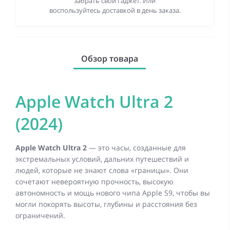
забрать свой гаджет. Или
воспользуйтесь доставкой в день заказа.
Обзор товара
Apple Watch Ultra 2
(2024)
Apple Watch Ultra 2
— это часы, созданные для
экстремальных условий, дальних путешествий и
людей, которые не знают слова «границы». Они
сочетают невероятную прочность, высокую
автономность и мощь нового чипа Apple S9, чтобы вы
могли покорять высоты, глубины и расстояния без
ограничений.