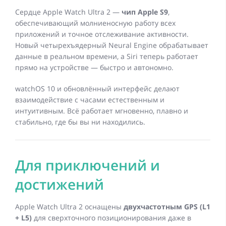
Сердце Apple Watch Ultra 2 —
чип Apple S9
,
обеспечивающий молниеносную работу всех
приложений и точное отслеживание активности.
Новый четырехъядерный Neural Engine обрабатывает
данные в реальном времени, а Siri теперь работает
прямо на устройстве — быстро и автономно.
watchOS 10 и обновлённый интерфейс делают
взаимодействие с часами естественным и
интуитивным. Всё работает мгновенно, плавно и
стабильно, где бы вы ни находились.
Для приключений и
достижений
Apple Watch Ultra 2 оснащены
двухчастотным GPS (L1
+ L5)
для сверхточного позиционирования даже в