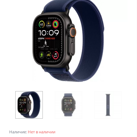
Наличие:
Нет в наличии