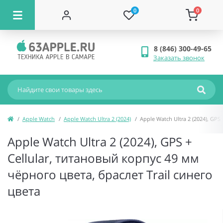
0
0
8 (846) 300-49-65
Заказать звонок
Apple Watch
Apple Watch Ultra 2 (2024)
Apple Watch Ultra 2 (2024), GPS
Apple Watch Ultra 2 (2024), GPS +
Cellular, титановый корпус 49 мм
чёрного цвета, браслет Trail синего
цвета