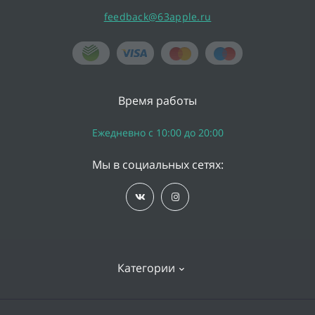
feedback@63apple.ru
Время работы
Ежедневно с 10:00 до 20:00
Мы в социальных сетях:
Категории