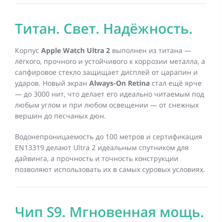
Титан. Свет. Надёжность.
Корпус
Apple Watch Ultra 2
выполнен из титана —
лёгкого, прочного и устойчивого к коррозии металла, а
сапфировое стекло защищает дисплей от царапин и
ударов. Новый экран
Always-On Retina
стал ещё ярче
— до 3000 нит, что делает его идеально читаемым под
любым углом и при любом освещении — от снежных
вершин до песчаных дюн.
Водонепроницаемость до 100 метров и сертификация
EN13319 делают Ultra 2 идеальным спутником для
дайвинга, а прочность и точность конструкции
позволяют использовать их в самых суровых условиях.
Чип S9. Мгновенная мощь.