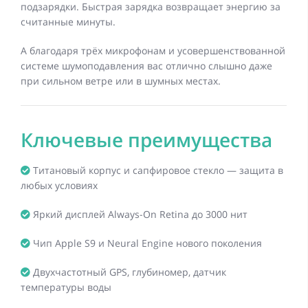
подзарядки. Быстрая зарядка возвращает энергию за
считанные минуты.
А благодаря трёх микрофонам и усовершенствованной
системе шумоподавления вас отлично слышно даже
при сильном ветре или в шумных местах.
Ключевые преимущества
Титановый корпус и сапфировое стекло — защита в
любых условиях
Яркий дисплей Always-On Retina до 3000 нит
Чип Apple S9 и Neural Engine нового поколения
Двухчастотный GPS, глубиномер, датчик
температуры воды