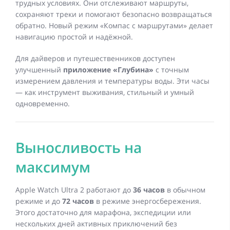
трудных условиях. Они отслеживают маршруты,
сохраняют треки и помогают безопасно возвращаться
обратно. Новый режим «Компас с маршрутами» делает
навигацию простой и надёжной.
Для дайверов и путешественников доступен
улучшенный
приложение «Глубина»
с точным
измерением давления и температуры воды. Эти часы
— как инструмент выживания, стильный и умный
одновременно.
Выносливость на
максимум
Apple Watch Ultra 2 работают до
36 часов
в обычном
режиме и до
72 часов
в режиме энергосбережения.
Этого достаточно для марафона, экспедиции или
нескольких дней активных приключений без