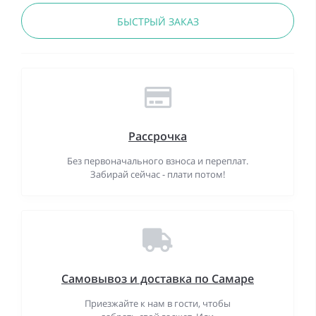
БЫСТРЫЙ ЗАКАЗ
Рассрочка
Без первоначального взноса и переплат.
Забирай сейчас - плати потом!
Самовывоз и доставка по Самаре
Приезжайте к нам в гости, чтобы