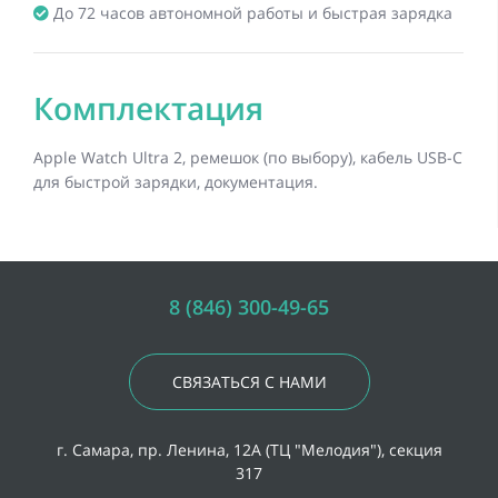
До 72 часов автономной работы и быстрая зарядка
Комплектация
Apple Watch Ultra 2, ремешок (по выбору), кабель USB-C
для быстрой зарядки, документация.
8 (846) 300-49-65
СВЯЗАТЬСЯ С НАМИ
г. Самара, пр. Ленина, 12А (ТЦ "Мелодия"), секция
317