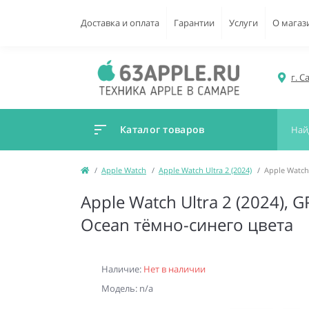
Доставка и оплата
Гарантии
Услуги
О магаз
г. С
Каталог товаров
Apple Watch
Apple Watch Ultra 2 (2024)
Apple Watch
Apple Watch Ultra 2 (2024),
Ocean тёмно-синего цвета
Наличие:
Нет в наличии
Модель: n/a