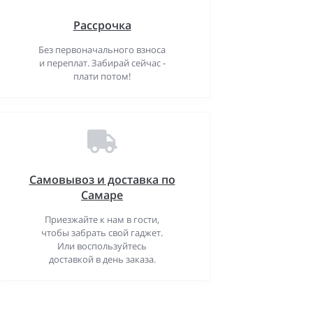
Рассрочка
Без первоначального взноса
и переплат. Забирай сейчас -
плати потом!
Самовывоз и доставка по
Самаре
Приезжайте к нам в гости,
чтобы забрать свой гаджет.
Или воспользуйтесь
доставкой в день заказа.