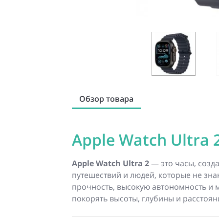
Обзор товара
Apple Watch Ultra 2
Apple Watch Ultra 2
— это часы, созд
путешествий и людей, которые не зна
прочность, высокую автономность и м
покорять высоты, глубины и расстоян