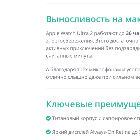
Выносливость на ма
Apple Watch Ultra 2 работают до
36 ча
энергосбережения. Этого достаточно 
активных приключений без подзарядк
считанные минуты.
А благодаря трёх микрофонам и усо
отлично слышно даже при сильном ве
Ключевые преимуще
Титановый корпус и сапфировое ст
Яркий дисплей Always-On Retina до 