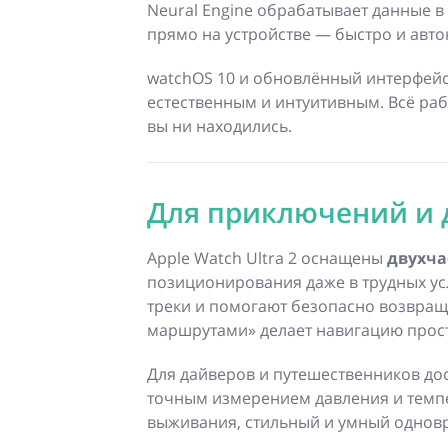
Neural Engine обрабатывает данные в 
прямо на устройстве — быстро и авт
watchOS 10 и обновлённый интерфейс
естественным и интуитивным. Всё раб
вы ни находились.
Для приключений и
Apple Watch Ultra 2 оснащены
двухча
позиционирования даже в трудных ус
треки и помогают безопасно возвращ
маршрутами» делает навигацию прос
Для дайверов и путешественников д
точным измерением давления и темпе
выживания, стильный и умный однов