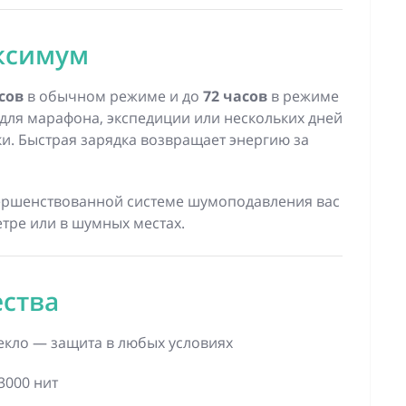
ксимум
сов
в обычном режиме и до
72 часов
в режиме
для марафона, экспедиции или нескольких дней
и. Быстрая зарядка возвращает энергию за
вершенствованной системе шумоподавления вас
тре или в шумных местах.
ства
екло — защита в любых условиях
3000 нит