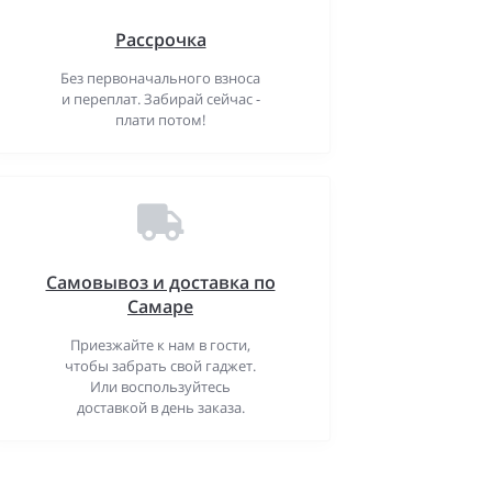
Рассрочка
Без первоначального взноса
и переплат. Забирай сейчас -
плати потом!
Самовывоз и доставка по
Самаре
Приезжайте к нам в гости,
чтобы забрать свой гаджет.
Или воспользуйтесь
доставкой в день заказа.