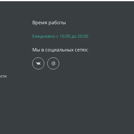
Время работы
Ежедневно с 10:00 до 20:00
Мы в социальных сетях:
сти