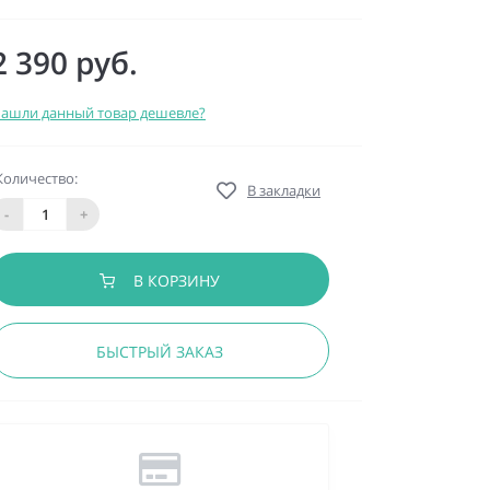
2 390 руб.
ашли данный товар дешевле?
Количество:
В закладки
-
+
В КОРЗИНУ
БЫСТРЫЙ ЗАКАЗ