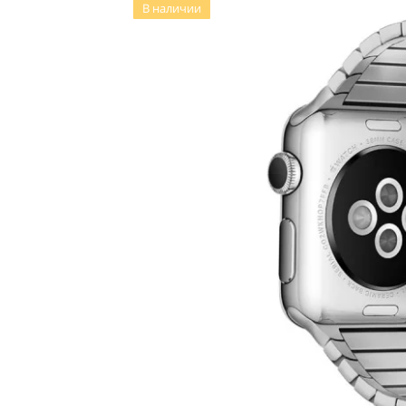
В наличии