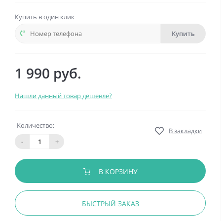
Купить в один клик
Купить
1 990 руб.
Нашли данный товар дешевле?
Количество:
В закладки
-
+
В КОРЗИНУ
БЫСТРЫЙ ЗАКАЗ