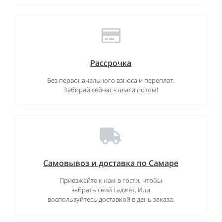
Рассрочка
Без первоначального взноса и переплат.
Забирай сейчас - плати потом!
Самовывоз и доставка по Самаре
Приезжайте к нам в гости, чтобы
забрать свой гаджет. Или
воспользуйтесь доставкой в день заказа.