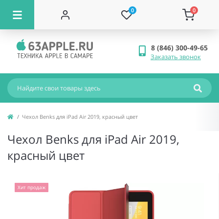
0
0
8 (846) 300-49-65
Заказать звонок
Чехол Benks для iPad Air 2019, красный цвет
Чехол Benks для iPad Air 2019,
красный цвет
Хит продаж