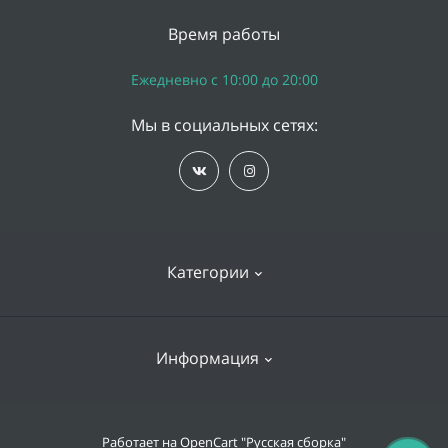
Время работы
Ежедневно с 10:00 до 20:00
Мы в социальных сетях:
Категории
iPhone
Информация
Apple Watch
iPad
Доставка и оплата
Работает на
OpenCart "Русская сборка"