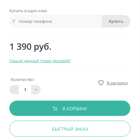
Купить в один клик
Купить
1 390 руб.
Нашли данный товар дешевле?
Количество:
В закладки
-
+
В КОРЗИНУ
БЫСТРЫЙ ЗАКАЗ