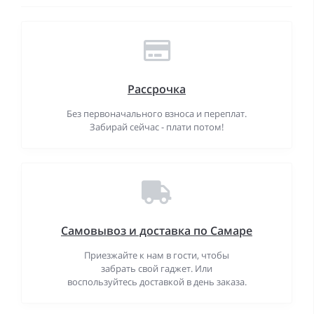
Рассрочка
Без первоначального взноса и переплат.
Забирай сейчас - плати потом!
Самовывоз и доставка по Самаре
Приезжайте к нам в гости, чтобы
забрать свой гаджет. Или
воспользуйтесь доставкой в день заказа.