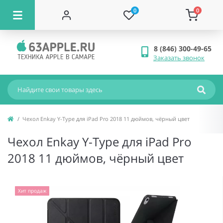
0
0
8 (846) 300-49-65
Заказать звонок
Чехол Enkay Y-Type для iPad Pro 2018 11 дюймов, чёрный цвет
Чехол Enkay Y-Type для iPad Pro
2018 11 дюймов, чёрный цвет
Хит продаж