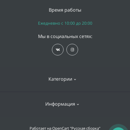
Время работы
Ежедневно с 10:00 до 20:00
Мы в социальных сетях:
Категории
iPhone
Информация
Apple Watch
iPad
Доставка и оплата
Работает на
OpenCart "Русская сборка"