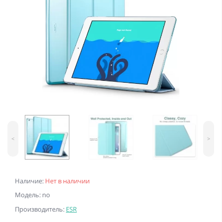
<
>
Наличие:
Нет в наличии
Модель: no
Производитель:
ESR