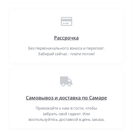
Рассрочка
Без первоначального взноса и переплат.
Забирай сейчас - плати потом!
Самовывоз и доставка по Самаре
Приезжайте к нам в гости, чтобы
забрать свой гаджет. Или
воспользуйтесь доставкой в день заказа.