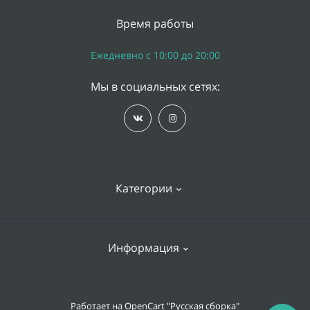
Время работы
Ежедневно с 10:00 до 20:00
Мы в социальных сетях:
Категории
iPhone
Информация
Apple Watch
iPad
Доставка и оплата
Работает на
OpenCart "Русская сборка"