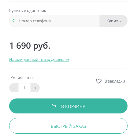
Купить в один клик
Купить
1 690 руб.
Нашли данный товар дешевле?
Количество:
В закладки
-
+
В КОРЗИНУ
БЫСТРЫЙ ЗАКАЗ