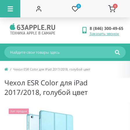
0
0
8 (846) 300-49-65
Заказать звонок
Чехол ESR Color для iPad 2017/2018, голубой цвет
Чехол ESR Color для iPad
2017/2018, голубой цвет
Хит продаж