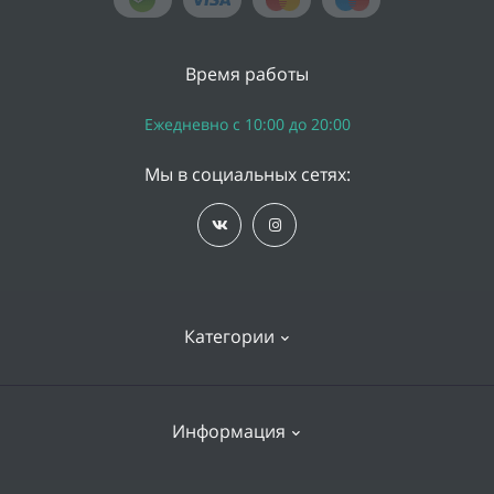
Время работы
Ежедневно с 10:00 до 20:00
Мы в социальных сетях:
Категории
iPhone
Информация
Apple Watch