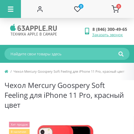
0
0
8 (846) 300-49-65
Заказать звонок
Чехол Mercury Goospery Soft Feeling для iPhone 11 Pro, красный цвет
Чехол Mercury Goospery Soft
Feeling для iPhone 11 Pro, красный
цвет
Хит продаж
В наличии