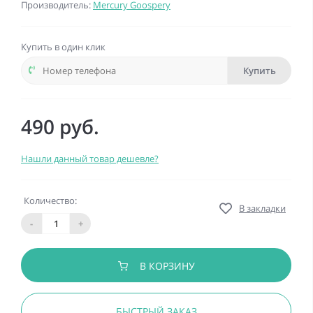
Производитель:
Mercury Goospery
Купить в один клик
Купить
490 руб.
Нашли данный товар дешевле?
Количество:
В закладки
-
+
В КОРЗИНУ
БЫСТРЫЙ ЗАКАЗ