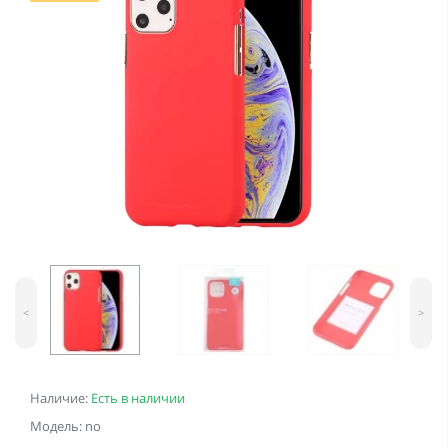
<
>
Наличие:
Есть в наличии
Модель: no