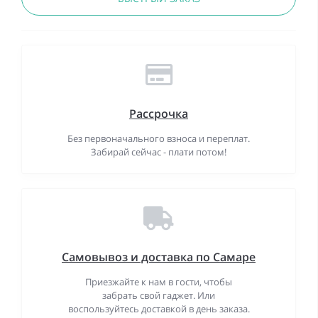
Рассрочка
Без первоначального взноса и переплат.
Забирай сейчас - плати потом!
Самовывоз и доставка по Самаре
Приезжайте к нам в гости, чтобы
забрать свой гаджет. Или
воспользуйтесь доставкой в день заказа.