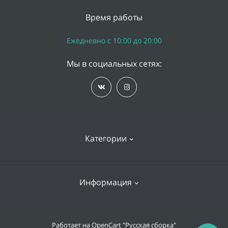
Время работы
Ежедневно с 10:00 до 20:00
Мы в социальных сетях:
Категории
iPhone
Информация
Apple Watch
iPad
Доставка и оплата
Работает на
OpenCart "Русская сборка"