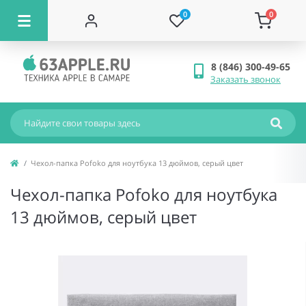
0
0
8 (846) 300-49-65
Заказать звонок
Чехол-папка Pofoko для ноутбука 13 дюймов, серый цвет
Чехол-папка Pofoko для ноутбука
13 дюймов, серый цвет