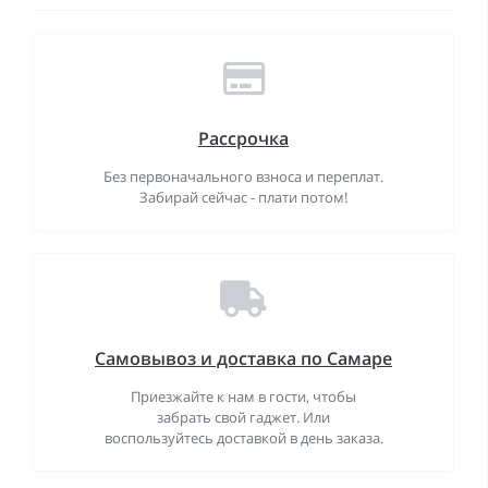
Рассрочка
Без первоначального взноса и переплат.
Забирай сейчас - плати потом!
Самовывоз и доставка по Самаре
Приезжайте к нам в гости, чтобы
забрать свой гаджет. Или
воспользуйтесь доставкой в день заказа.