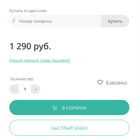
Купить в один клик
Купить
1 290 руб.
Нашли данный товар дешевле?
Количество:
В закладки
-
+
В КОРЗИНУ
БЫСТРЫЙ ЗАКАЗ