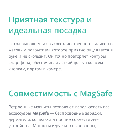
Приятная текстура и
идеальная посадка
Чехол выполнен из высококачественного силикона с
матовым покрытием, которое приятно ощущается в
руке и не скользит. Он точно повторяет контуры
смартфона, обеспечивая лёгкий доступ ко всем
кнопкам, портам и камере.
Совместимость с MagSafe
Встроенные магниты позволяют использовать все
аксессуары
MagSafe
— беспроводные зарядки,
держатели, кошельки и прочие совместимые
устройства. Магниты идеально выровнены,