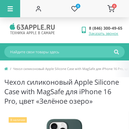
0
0
8 (846) 300-49-65
Заказать звонок
Чехол силиконовый Apple Silicone Case with MagSafe для iPhone 16 Pro, ц
Чехол силиконовый Apple Silicone
Case with MagSafe для iPhone 16
Pro, цвет «Зелёное озеро»
В наличии