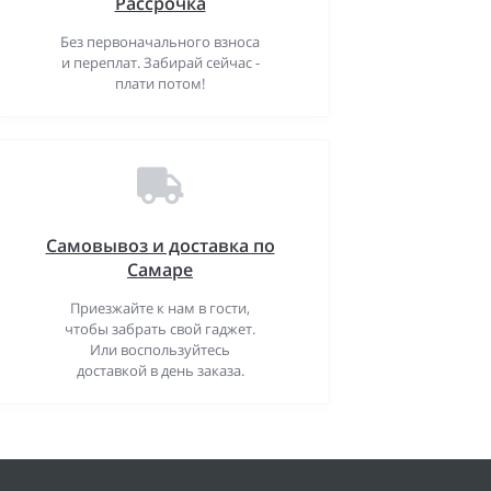
Рассрочка
Без первоначального взноса
и переплат. Забирай сейчас -
плати потом!
Самовывоз и доставка по
Самаре
Приезжайте к нам в гости,
чтобы забрать свой гаджет.
Или воспользуйтесь
доставкой в день заказа.