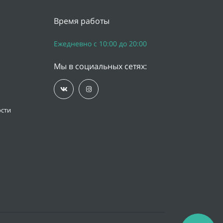
Время работы
Ежедневно с 10:00 до 20:00
Мы в социальных сетях:
сти