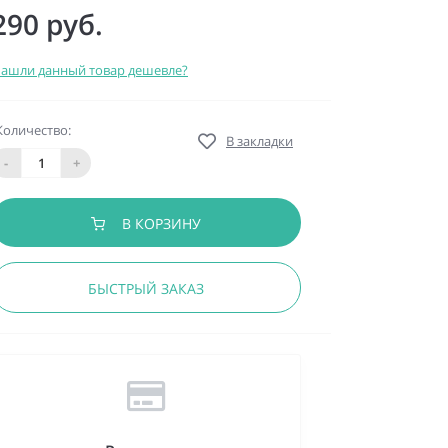
290 руб.
ашли данный товар дешевле?
Количество:
В закладки
-
+
В КОРЗИНУ
БЫСТРЫЙ ЗАКАЗ