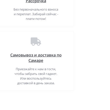
Рассрочка
Без первоначального взноса
и переплат. Забирай сейчас -
плати потом!
Самовывоз и доставка по
Самаре
Приезжайте к нам в гости,
чтобы забрать свой гаджет.
Или воспользуйтесь
доставкой в день заказа.