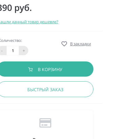
390 руб.
ашли данный товар дешевле?
Количество:
В закладки
-
+
В КОРЗИНУ
БЫСТРЫЙ ЗАКАЗ