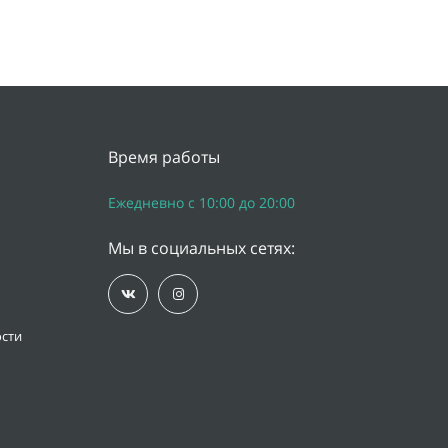
Время работы
Ежедневно с 10:00 до 20:00
Мы в социальных сетях:
сти