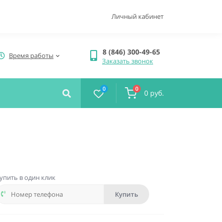
Личный кабинет
8 (846) 300-49-65
Время работы
Заказать звонок
0
0
0 руб.
упить в один клик
Купить