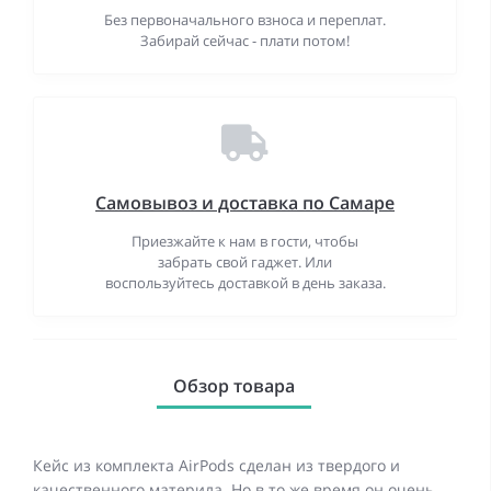
Без первоначального взноса и переплат.
Забирай сейчас - плати потом!
Самовывоз и доставка по Самаре
Приезжайте к нам в гости, чтобы
забрать свой гаджет. Или
воспользуйтесь доставкой в день заказа.
Обзор товара
Кейс из комплекта AirPods сделан из твердого и
качественного материла. Но в то же время он очень