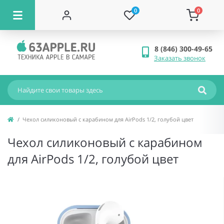
0
0
8 (846) 300-49-65
Заказать звонок
Чехол силиконовый с карабином для AirPods 1/2, голубой цвет
Чехол силиконовый с карабином
для AirPods 1/2, голубой цвет