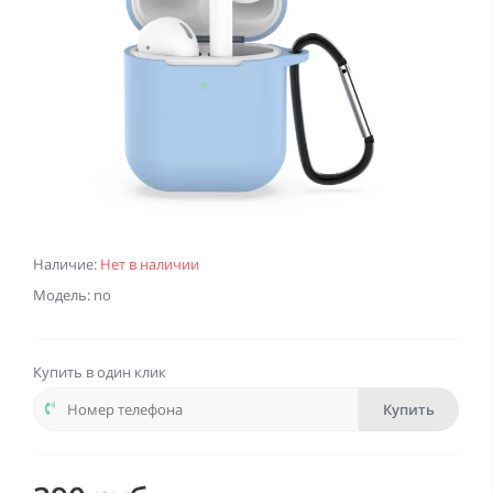
Наличие:
Нет в наличии
Модель: no
Купить в один клик
Купить