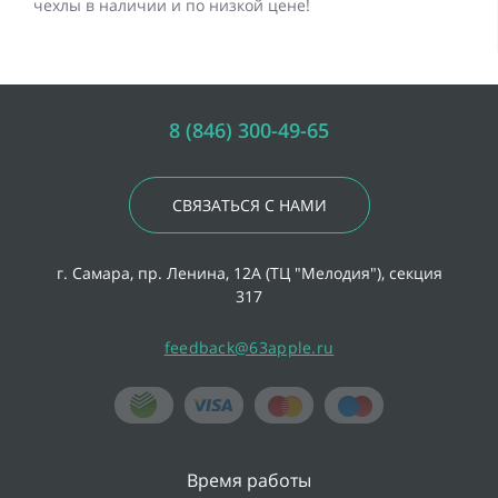
чехлы в наличии и по низкой цене!
8 (846) 300-49-65
СВЯЗАТЬСЯ С НАМИ
г. Самара, пр. Ленина, 12А (ТЦ "Мелодия"), секция
317
feedback@63apple.ru
Время работы