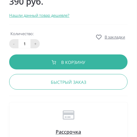
390 руб.
Нашли данный товар дешевле?
Количество:
В закладки
-
+
В КОРЗИНУ
БЫСТРЫЙ ЗАКАЗ
Рассрочка