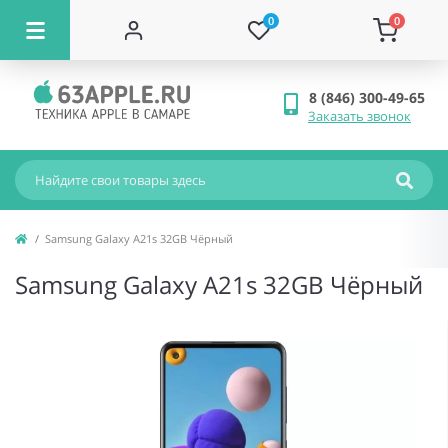
0
0
8 (846) 300-49-65
Заказать звонок
Samsung Galaxy A21s 32GB Чёрный
Samsung Galaxy A21s 32GB Чёрный