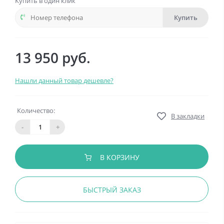
Купить в один клик
Купить
13 950 руб.
Нашли данный товар дешевле?
Количество:
В закладки
-
+
В КОРЗИНУ
БЫСТРЫЙ ЗАКАЗ