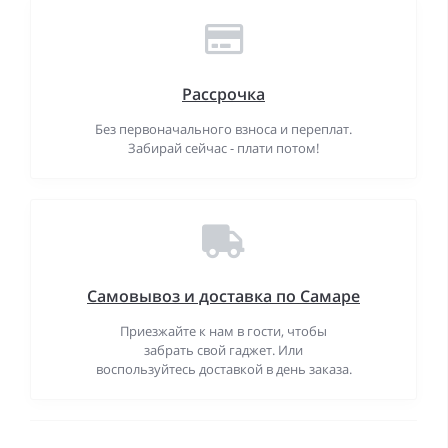
Рассрочка
Без первоначального взноса и переплат.
Забирай сейчас - плати потом!
Самовывоз и доставка по Самаре
Приезжайте к нам в гости, чтобы
забрать свой гаджет. Или
воспользуйтесь доставкой в день заказа.