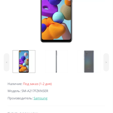
<
>
Наличие:
Под заказ (1-2 дня)
Модель: SM-A217FZKNSER
Производитель:
Samsung