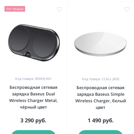
Хит продаж
Код товара: WXXHJ-A01
Код товара: CCALL-JK02
Беспроводная сетевая
Беспроводная сетевая
зарядка Baseus Dual
зарядка Baseus Simple
Wireless Charger Metal,
Wireless Charger, белый
чёрный цвет
цвет
3 290 руб.
1 490 руб.