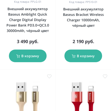
Код товара: PPLG-01
Код товара: PPS10-01
Внешний аккумулятор
Внешний аккумулятор
Baseus Amblight Quick
Baseus Bracket Wireless
Charge Digital Display
Charger 10000mAh,
Power Bank PD3.0+QC3.0
чёрный цвет
30000mAh, чёрный цвет
3 490 руб.
2 190 руб.
В корзину
В корзину