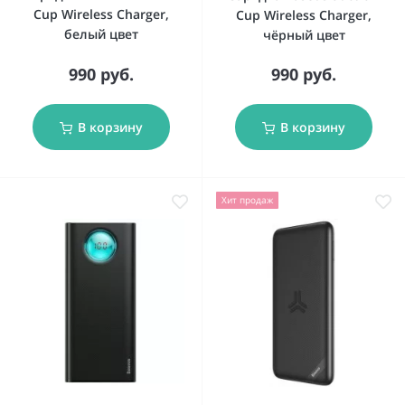
Cup Wireless Charger,
Cup Wireless Charger,
белый цвет
чёрный цвет
990 руб.
990 руб.
В корзину
В корзину
Хит продаж