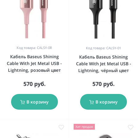
Код товара: CALSY-0R
Код товара: CALSY-01
Кабель Baseus Shining
Кабель Baseus Shining
Cable With Jet Metal USB -
Cable With Jet Metal USB -
Lightning, розовый цвет
Lightning, чёрный цвет
570 руб.
570 руб.
В корзину
В корзину
Хит продаж