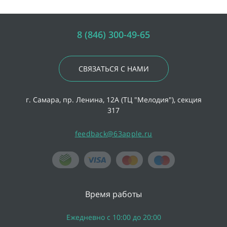
8 (846) 300-49-65
СВЯЗАТЬСЯ С НАМИ
г. Самара, пр. Ленина, 12А (ТЦ "Мелодия"), секция
317
feedback@63apple.ru
Время работы
Ежедневно с 10:00 до 20:00