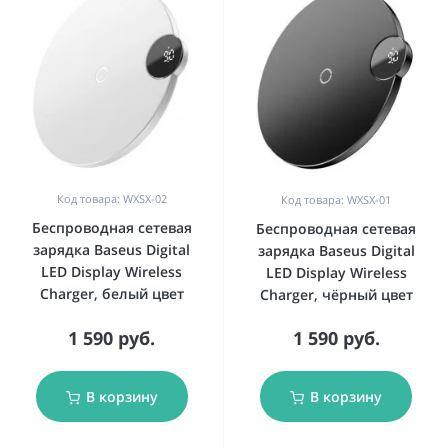
Код товара: WXSX-02
Код товара: WXSX-01
Беспроводная сетевая
Беспроводная сетевая
зарядка Baseus Digital
зарядка Baseus Digital
LED Display Wireless
LED Display Wireless
Charger, белый цвет
Charger, чёрный цвет
1 590 руб.
1 590 руб.
В корзину
В корзину