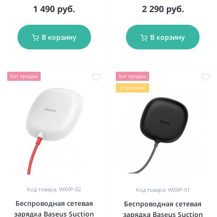
1 490 руб.
2 290 руб.
В корзину
В корзину
Хит продаж
Хит продаж
В наличии
Код товара: WXXP-02
Код товара: WXXP-01
Беспроводная сетевая
Беспроводная сетевая
зарядка Baseus Suction
зарядка Baseus Suction