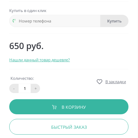
Купить в один клик
Купить
650 руб.
Нашли данный товар дешевле?
Количество:
В закладки
-
+
В КОРЗИНУ
БЫСТРЫЙ ЗАКАЗ