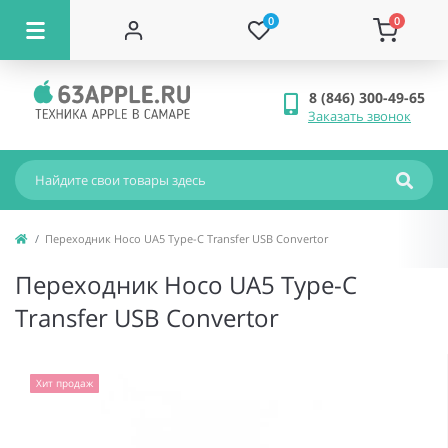
0
0
8 (846) 300-49-65
Заказать звонок
Переходник Hoco UA5 Type-C Transfer USB Convertor
Переходник Hoco UA5 Type-C
Transfer USB Convertor
Хит продаж