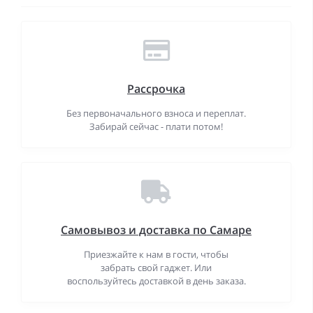
Рассрочка
Без первоначального взноса и переплат.
Забирай сейчас - плати потом!
Самовывоз и доставка по Самаре
Приезжайте к нам в гости, чтобы
забрать свой гаджет. Или
воспользуйтесь доставкой в день заказа.