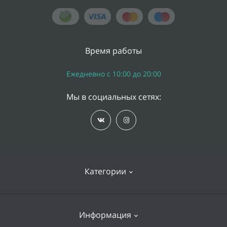
Время работы
Ежедневно с 10:00 до 20:00
Мы в социальных сетях:
Категории
iPhone
Информация