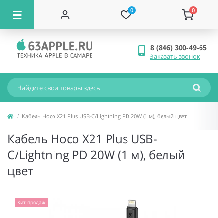
0
0
8 (846) 300-49-65
Заказать звонок
Кабель Hoco X21 Plus USB-C/Lightning PD 20W (1 м), белый цвет
Кабель Hoco X21 Plus USB-
C/Lightning PD 20W (1 м), белый
цвет
Хит продаж