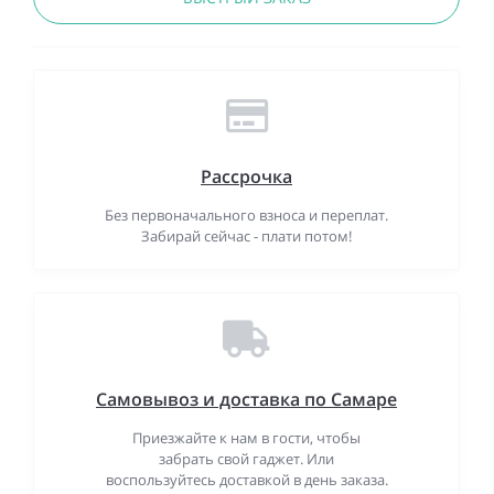
Рассрочка
Без первоначального взноса и переплат.
Забирай сейчас - плати потом!
Самовывоз и доставка по Самаре
Приезжайте к нам в гости, чтобы
забрать свой гаджет. Или
воспользуйтесь доставкой в день заказа.