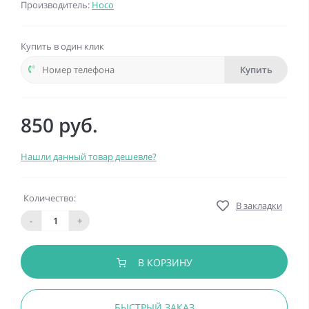
Производитель:
Hoco
Купить в один клик
Купить
850 руб.
Нашли данный товар дешевле?
Количество:
В закладки
-
+
В КОРЗИНУ
БЫСТРЫЙ ЗАКАЗ