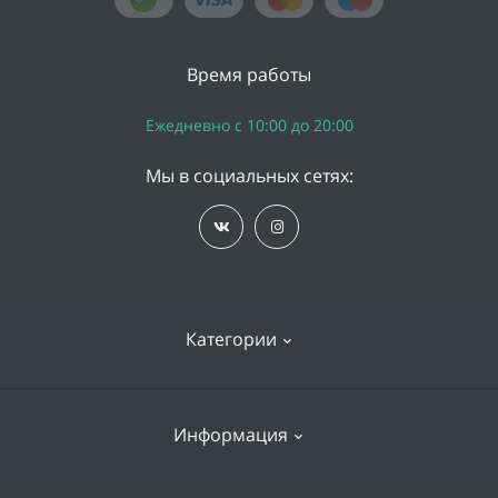
Время работы
Ежедневно с 10:00 до 20:00
Мы в социальных сетях:
Категории
iPhone
Информация
Apple Watch