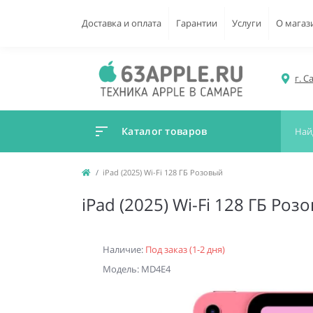
Доставка и оплата
Гарантии
Услуги
О магаз
г. С
Каталог товаров
iPad (2025) Wi-Fi 128 ГБ Розовый
iPad (2025) Wi-Fi 128 ГБ Роз
Наличие:
Под заказ (1-2 дня)
Модель: MD4E4