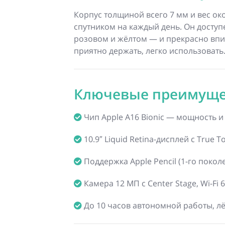
Корпус толщиной всего 7 мм и вес ок
спутником на каждый день. Он доступ
розовом и жёлтом — и прекрасно впиш
приятно держать, легко использовать
Ключевые преимуще
Чип Apple A16 Bionic — мощность и
10.9″ Liquid Retina-дисплей с True
Поддержка Apple Pencil (1-го поколе
Камера 12 МП с Center Stage, Wi-Fi 6
До 10 часов автономной работы, л