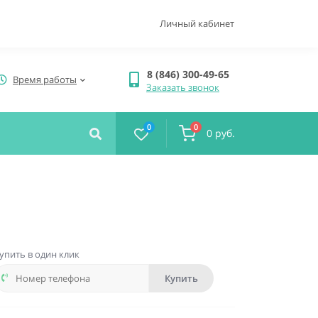
Личный кабинет
8 (846) 300-49-65
Время работы
Заказать звонок
0
0
0 руб.
упить в один клик
Купить