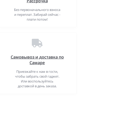
Рассрочка
Без первоначального взноса
и переплат. Забирай сейчас -
плати потом!
Самовывоз и доставка по
Самаре
Приезжайте к нам в гости,
чтобы забрать свой гаджет.
Или воспользуйтесь
доставкой в день заказа.