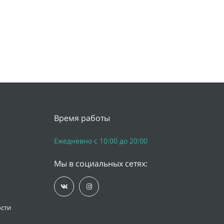
Время работы
Ежедневно с 10:00 до 20:00
Мы в социальных сетях:
сти