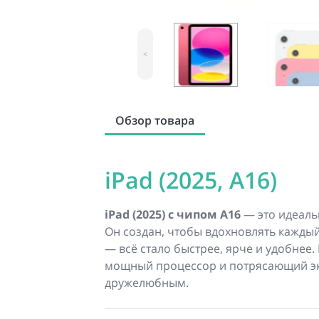
<
Обзор товара
iPad (2025, A16)
iPad (2025) с чипом A16
— это идеаль
Он создан, чтобы вдохновлять каждый
— всё стало быстрее, ярче и удобнее
мощный процессор и потрясающий экр
дружелюбным.