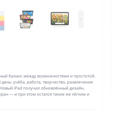
>
ный баланс между возможностями и простотой.
 день: учёба, работа, творчество, развлечения
. Новый iPad получил обновлённый дизайн,
ан — и при этом остался таким же лёгким и