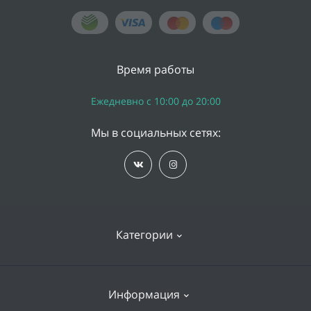
Время работы
Ежедневно с 10:00 до 20:00
Мы в социальных сетях:
Категории
iPhone
Информация