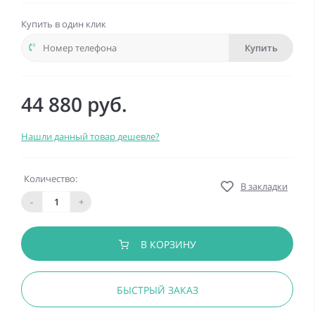
Купить в один клик
Купить
44 880 руб.
Нашли данный товар дешевле?
Количество:
В закладки
-
+
В КОРЗИНУ
БЫСТРЫЙ ЗАКАЗ