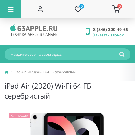
0
0
8 (846) 300-49-65
Заказать звонок
iPad Air (2020) Wi-Fi 64 ГБ серебристый
iPad Air (2020) Wi-Fi 64 ГБ
серебристый
Хит продаж