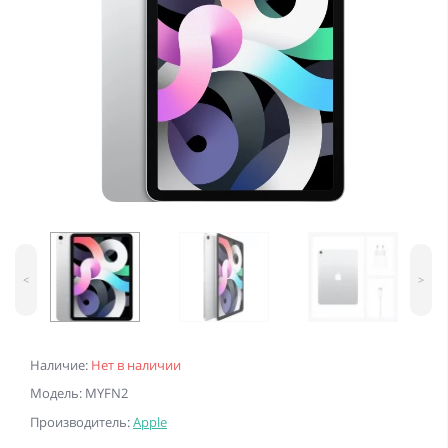
<
>
Наличие:
Нет в наличии
Модель: MYFN2
Производитель:
Apple