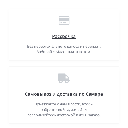
Рассрочка
Без первоначального взноса и переплат.
Забирай сейчас - плати потом!
Самовывоз и доставка по Самаре
Приезжайте к нам в гости, чтобы
забрать свой гаджет. Или
воспользуйтесь доставкой в день заказа.