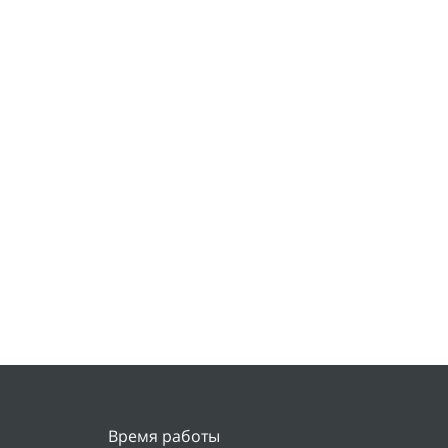
Время работы