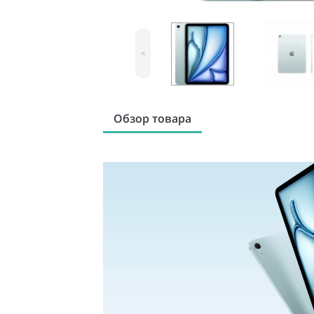
<
Обзор товара