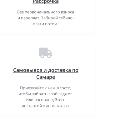
Рассрочка
Без первоначального взноса
и переплат. Забирай сейчас -
плати потом!
Самовывоз и доставка по
Самаре
Приезжайте к нам в гости,
чтобы забрать свой гаджет.
Или воспользуйтесь
доставкой в день заказа.