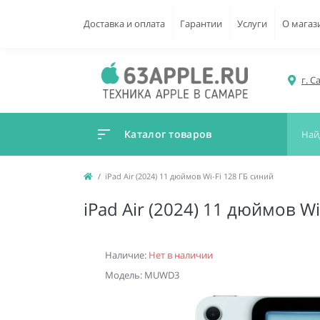
Доставка и оплата
Гарантии
Услуги
О магаз
г. С
Каталог товаров
iPad Air (2024) 11 дюймов Wi-Fi 128 ГБ синий
iPad Air (2024) 11 дюймов Wi
Наличие:
Нет в наличии
Модель: MUWD3