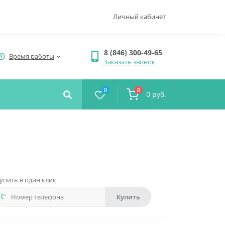
Личный кабинет
8 (846) 300-49-65
Время работы
Заказать звонок
0
0
0 руб.
упить в один клик
Купить