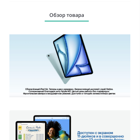
Обзор товара