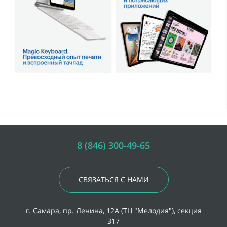
8 (846) 300-49-65
СВЯЗАТЬСЯ С НАМИ
г. Самара, пр. Ленина, 12А (ТЦ "Мелодия"), секция
317