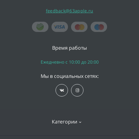
feedback@63apple.ru
Время работы
Ежедневно с 10:00 до 20:00
Мы в социальных сетях:
Категории