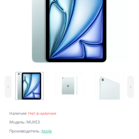
<
>
Наличие:
Нет в наличии
Модель: MUXE3
Производитель:
Apple