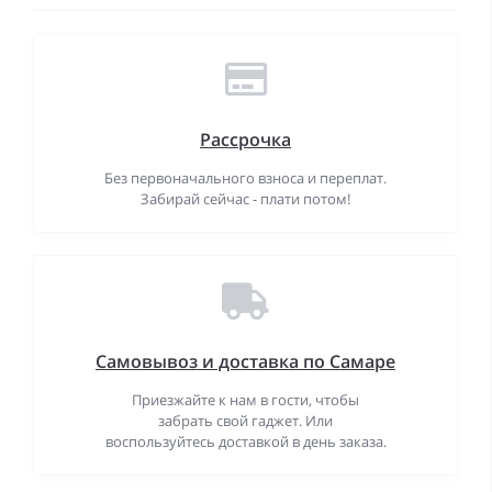
Рассрочка
Без первоначального взноса и переплат.
Забирай сейчас - плати потом!
Самовывоз и доставка по Самаре
Приезжайте к нам в гости, чтобы
забрать свой гаджет. Или
воспользуйтесь доставкой в день заказа.