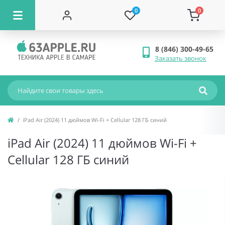
0
0
8 (846) 300-49-65
Заказать звонок
iPad Air (2024) 11 дюймов Wi-Fi + Cellular 128 ГБ синий
iPad Air (2024) 11 дюймов Wi-Fi +
Cellular 128 ГБ синий