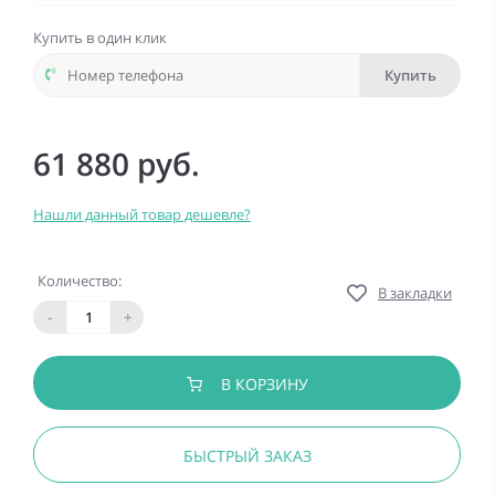
Купить в один клик
Купить
61 880 руб.
Нашли данный товар дешевле?
Количество:
В закладки
-
+
В КОРЗИНУ
БЫСТРЫЙ ЗАКАЗ