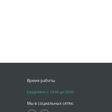
Время работы
Ежедневно с 10:00 до 20:00
Мы в социальных сетях: