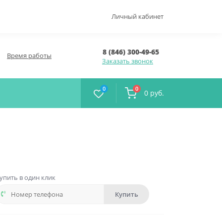
Личный кабинет
8 (846) 300-49-65
Время работы
Заказать звонок
0
0
0 руб.
упить в один клик
Купить