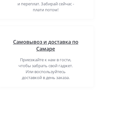
и переплат. Забирай сейчас -
плати потом!
Самовывоз и доставка по
Самаре
Приезжайте к нам в гости,
чтобы забрать свой гаджет.
Или воспользуйтесь
доставкой в день заказа.