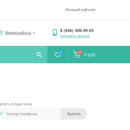
Личный кабинет
8 (846) 300-49-65
Время работы
Заказать звонок
0
0
0 руб.
упить в один клик
Купить