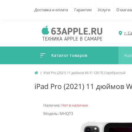
Доставка и оплата
Гарантии
Услуги
О магаз
г. С
Каталог товаров
iPad Pro (2021) 11 дюймов Wi-Fi 128 ГБ Серебристый
iPad Pro (2021) 11 дюймов W
Наличие:
Нет в наличии
Модель: MHQT3