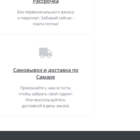
Рассрочка
Без первоначального взноса
и переплат. Забирай сейчас -
плати потом!
Самовывоз и доставка по
Самаре
Приезжайте к нам в гости,
чтобы забрать свой гаджет.
Или воспользуйтесь
доставкой в день заказа.