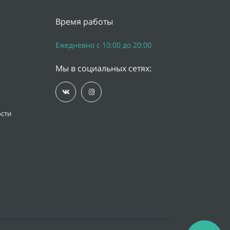
Время работы
Ежедневно с 10:00 до 20:00
Мы в социальных сетях:
сти