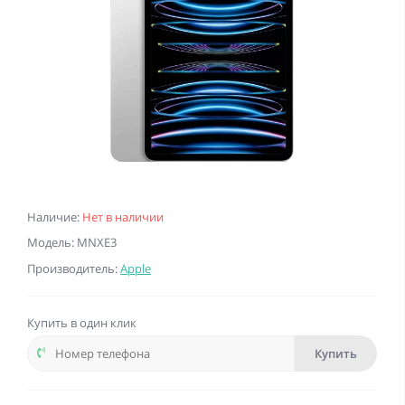
Наличие:
Нет в наличии
Модель: MNXE3
Производитель:
Apple
Купить в один клик
Купить