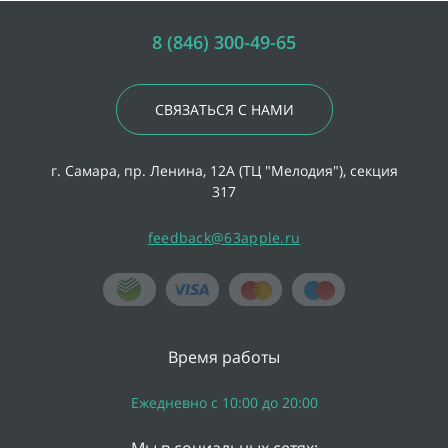
8 (846) 300-49-65
СВЯЗАТЬСЯ С НАМИ
г. Самара, пр. Ленина, 12А (ТЦ "Мелодия"), секция
317
feedback@63apple.ru
Время работы
Ежедневно с 10:00 до 20:00