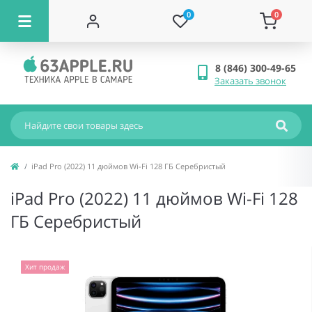
0
0
8 (846) 300-49-65
Заказать звонок
iPad Pro (2022) 11 дюймов Wi-Fi 128 ГБ Серебристый
iPad Pro (2022) 11 дюймов Wi-Fi 128
ГБ Серебристый
Хит продаж