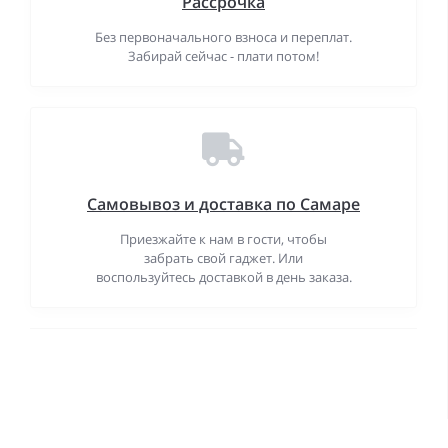
Рассрочка
Без первоначального взноса и переплат.
Забирай сейчас - плати потом!
Самовывоз и доставка по Самаре
Приезжайте к нам в гости, чтобы
забрать свой гаджет. Или
воспользуйтесь доставкой в день заказа.