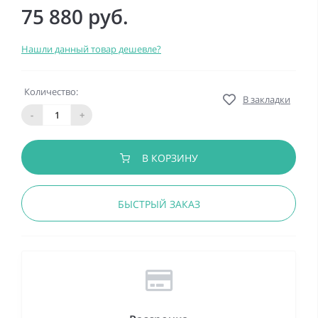
75 880 руб.
Нашли данный товар дешевле?
Количество:
В закладки
-
+
В КОРЗИНУ
БЫСТРЫЙ ЗАКАЗ