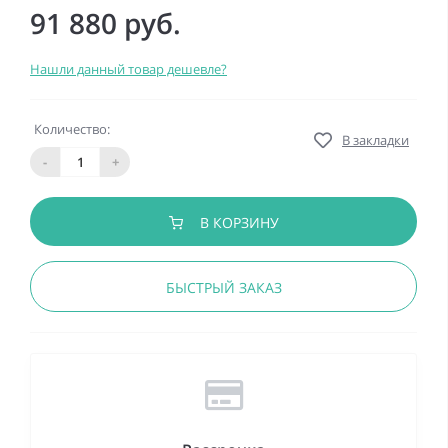
91 880 руб.
Нашли данный товар дешевле?
Количество:
В закладки
-
+
В КОРЗИНУ
БЫСТРЫЙ ЗАКАЗ