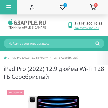
0
0
8 (846) 300-49-65
Заказать звонок
iPad Pro (2022) 12,9 дюйма Wi-Fi 128 ГБ Серебристый
iPad Pro (2022) 12,9 дюйма Wi-Fi 128
ГБ Серебристый
Хит продаж