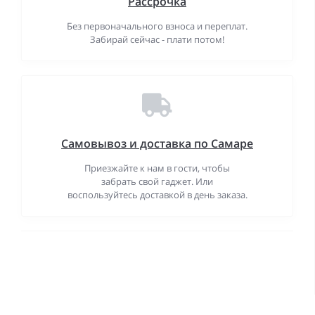
Рассрочка
Без первоначального взноса и переплат.
Забирай сейчас - плати потом!
Самовывоз и доставка по Самаре
Приезжайте к нам в гости, чтобы
забрать свой гаджет. Или
воспользуйтесь доставкой в день заказа.