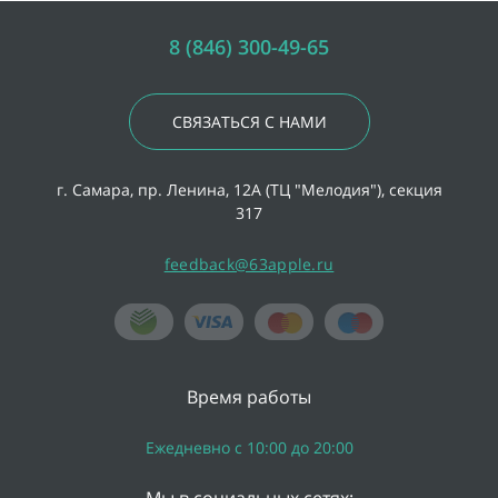
8 (846) 300-49-65
СВЯЗАТЬСЯ С НАМИ
г. Самара, пр. Ленина, 12А (ТЦ "Мелодия"), секция
317
feedback@63apple.ru
Время работы
Ежедневно с 10:00 до 20:00