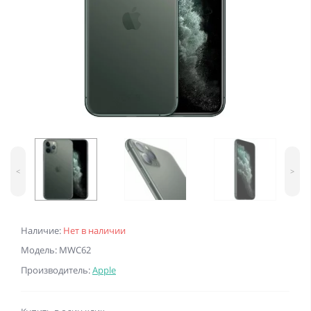
<
>
Наличие:
Нет в наличии
Модель: MWC62
Производитель:
Apple