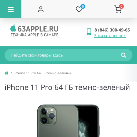
0
0
8 (846) 300-49-65
Заказать звонок
iPhone 11 Pro 64 ГБ тёмно-зелёный
iPhone 11 Pro 64 ГБ тёмно-зелёный