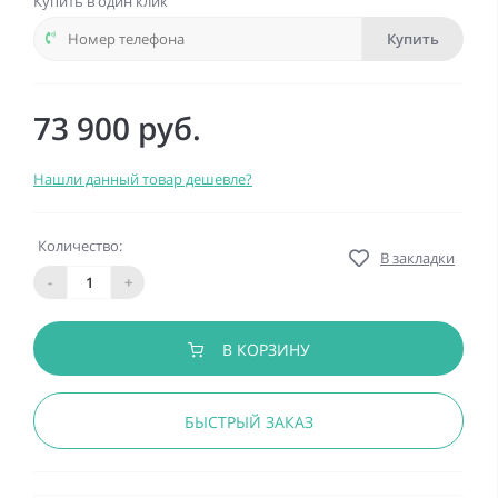
Купить в один клик
Купить
73 900 руб.
Нашли данный товар дешевле?
Количество:
В закладки
-
+
В КОРЗИНУ
БЫСТРЫЙ ЗАКАЗ