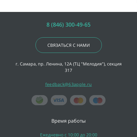
8 (846) 300-49-65
СВЯЗАТЬСЯ С НАМИ
г. Самара, пр. Ленина, 12А (ТЦ "Мелодия"), секция
317
feedback@63apple.ru
Время работы
Ежедневно с 10:00 до 20:00