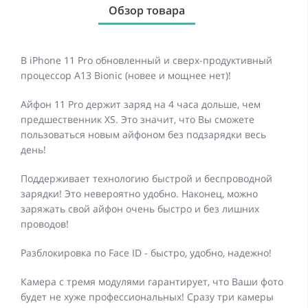
Обзор товара
В iPhone 11 Pro обновленный и сверх-продуктивный
процессор A13 Bionic (новее и мощнее нет)!
Айфон 11 Pro держит заряд на 4 часа дольше, чем
предшественник XS. Это значит, что Вы сможете
пользоваться новым айфоном без подзарядки весь
день!
Поддерживает технологию быстрой и беспроводной
зарядки! Это невероятно удобно. Наконец, можно
заряжать свой айфон очень быстро и без лишних
проводов!
Разблокировка по Face ID - быстро, удобно, надежно!
Камера с тремя модулями гарантирует, что Ваши фото
будет не хуже профессиональных! Сразу три камеры