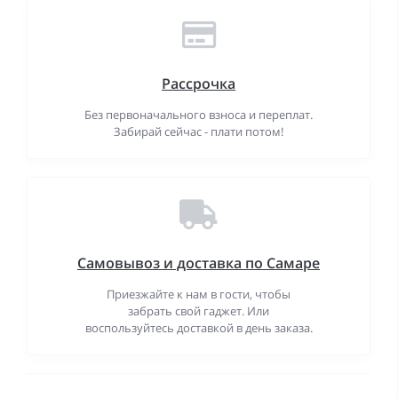
Рассрочка
Без первоначального взноса и переплат.
Забирай сейчас - плати потом!
Самовывоз и доставка по Самаре
Приезжайте к нам в гости, чтобы
забрать свой гаджет. Или
воспользуйтесь доставкой в день заказа.