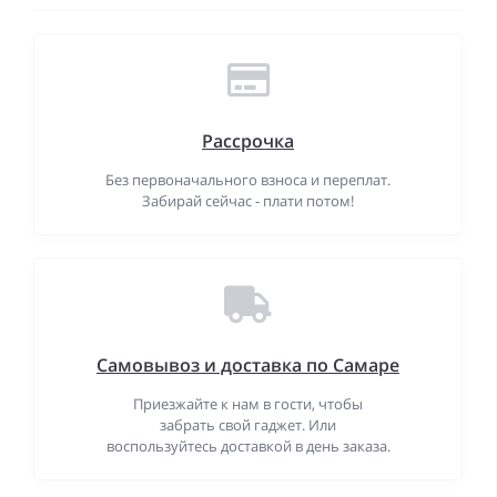
Рассрочка
Без первоначального взноса и переплат.
Забирай сейчас - плати потом!
Самовывоз и доставка по Самаре
Приезжайте к нам в гости, чтобы
забрать свой гаджет. Или
воспользуйтесь доставкой в день заказа.