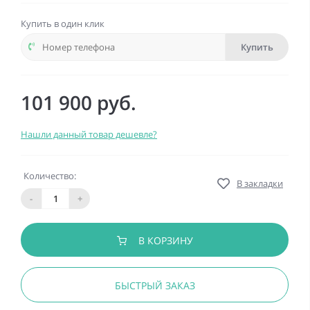
Купить в один клик
Купить
101 900 руб.
Нашли данный товар дешевле?
Количество:
В закладки
-
+
В КОРЗИНУ
БЫСТРЫЙ ЗАКАЗ