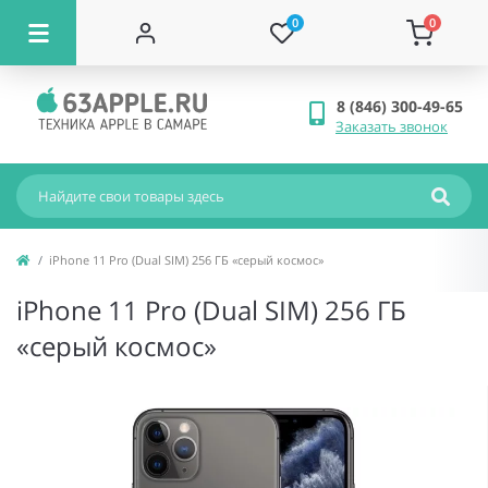
0
0
8 (846) 300-49-65
Заказать звонок
iPhone 11 Pro (Dual SIM) 256 ГБ «серый космос»
iPhone 11 Pro (Dual SIM) 256 ГБ
«серый космос»