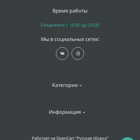
Время работы
Ежедневно с 10:00 до 20:00
Мы в социальных сетях:
Категории
iPhone
Информация
Apple Watch
iPad
Доставка и оплата
Работает на
OpenCart "Русская сборка"