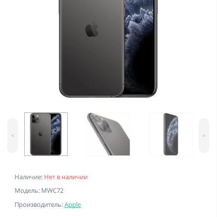
<
>
Наличие:
Нет в наличии
Модель: MWC72
Производитель:
Apple