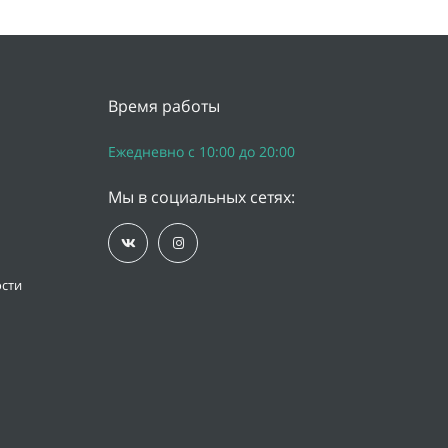
Время работы
Ежедневно с 10:00 до 20:00
Мы в социальных сетях:
сти