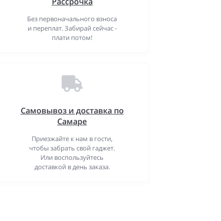
Рассрочка
Без первоначального взноса
и переплат. Забирай сейчас -
плати потом!
Самовывоз и доставка по
Самаре
Приезжайте к нам в гости,
чтобы забрать свой гаджет.
Или воспользуйтесь
доставкой в день заказа.