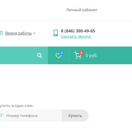
Личный кабинет
8 (846) 300-49-65
Время работы
Заказать звонок
0
0
0 руб.
упить в один клик
Купить