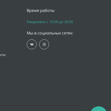
Время работы
Ежедневно с 10:00 до 20:00
Мы в социальных сетях:
сти