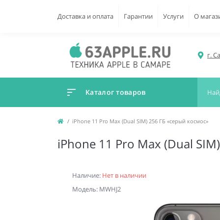
Доставка и оплата
Гарантии
Услуги
О магаз
г. С
Каталог товаров
iPhone 11 Pro Max (Dual SIM) 256 ГБ «серый космос»
iPhone 11 Pro Max (Dual SIM
Наличие:
Нет в наличии
Модель: MWHJ2