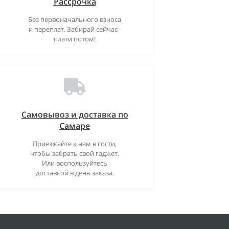
Рассрочка
Без первоначального взноса
и переплат. Забирай сейчас -
плати потом!
Самовывоз и доставка по
Самаре
Приезжайте к нам в гости,
чтобы забрать свой гаджет.
Или воспользуйтесь
доставкой в день заказа.