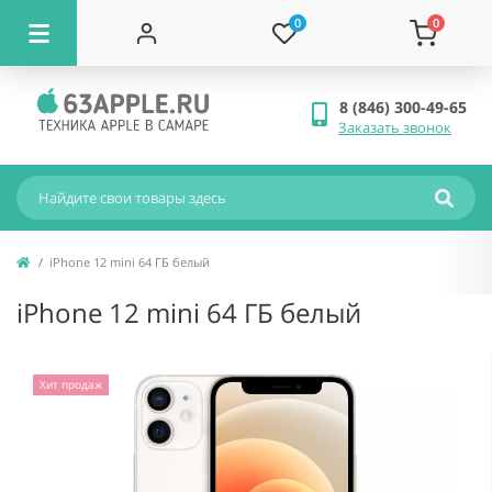
0
0
8 (846) 300-49-65
Заказать звонок
iPhone 12 mini 64 ГБ белый
iPhone 12 mini 64 ГБ белый
Хит продаж