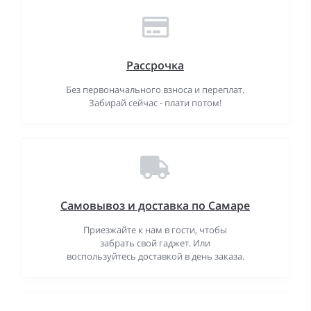
Рассрочка
Без первоначального взноса и переплат.
Забирай сейчас - плати потом!
Самовывоз и доставка по Самаре
Приезжайте к нам в гости, чтобы
забрать свой гаджет. Или
воспользуйтесь доставкой в день заказа.