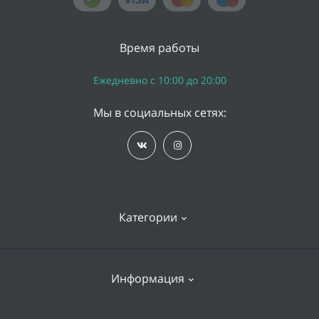
Время работы
Ежедневно с 10:00 до 20:00
Мы в социальных сетях:
Категории
iPhone
Информация
Apple Watch