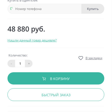
Купить в один клик
Купить
48 880 руб.
Нашли данный товар дешевле?
Количество:
В закладки
-
+
В КОРЗИНУ
БЫСТРЫЙ ЗАКАЗ