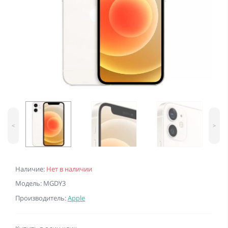
<
>
Наличие:
Нет в наличии
Модель: MGDY3
Производитель:
Apple