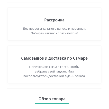
Рассрочка
Без первоначального взноса и переплат.
Забирай сейчас - плати потом!
Самовывоз и доставка по Самаре
Приезжайте к нам в гости, чтобы
забрать свой гаджет. Или
воспользуйтесь доставкой в день заказа.
Обзор товара