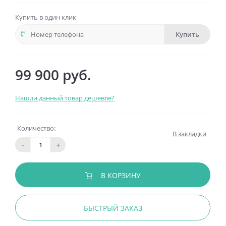
Купить в один клик
Купить
99 900 руб.
Нашли данный товар дешевле?
Количество:
В закладки
-
+
В КОРЗИНУ
БЫСТРЫЙ ЗАКАЗ