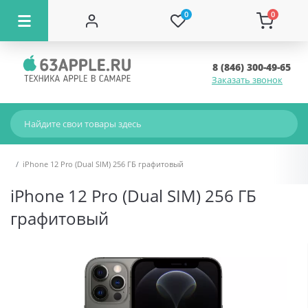
0
0
8 (846) 300-49-65
Заказать звонок
iPhone 12 Pro (Dual SIM) 256 ГБ графитовый
iPhone 12 Pro (Dual SIM) 256 ГБ
графитовый