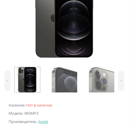
<
>
Наличие:
Нет в наличии
Модель: MGMP3
Производитель:
Apple