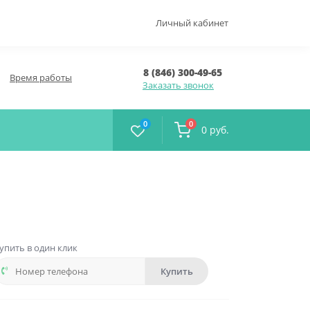
Личный кабинет
8 (846) 300-49-65
Время работы
Заказать звонок
0
0
0 руб.
упить в один клик
Купить