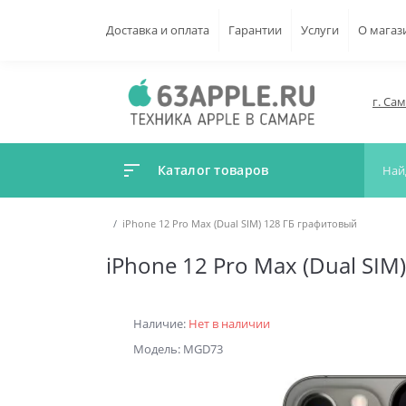
Доставка и оплата
Гарантии
Услуги
О магаз
г. Са
Каталог товаров
iPhone 12 Pro Max (Dual SIM) 128 ГБ графитовый
iPhone 12 Pro Max (Dual SIM
Наличие:
Нет в наличии
Модель: MGD73