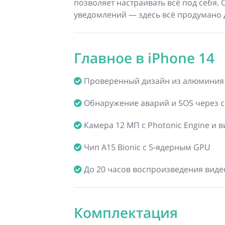
позволяет настраивать всё под себя.
уведомлений — здесь всё продумано 
Главное в iPhone 14
Проверенный дизайн из алюминия и
Обнаружение аварий и SOS через с
Камера 12 МП с Photonic Engine и 
Чип A15 Bionic с 5-ядерным GPU
До 20 часов воспроизведения виде
Комплектация