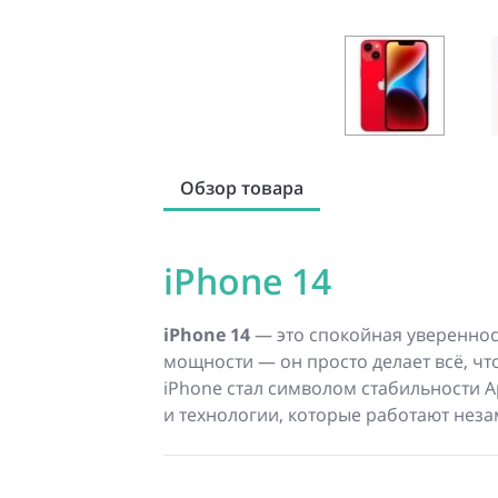
Обзор товара
iPhone 14
iPhone 14
— это спокойная уверенност
мощности — он просто делает всё, что
iPhone стал символом стабильности 
и технологии, которые работают неза