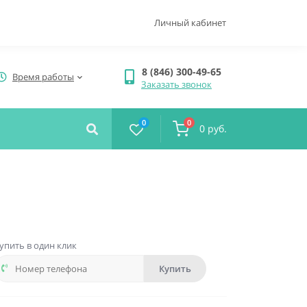
Личный кабинет
8 (846) 300-49-65
Время работы
Заказать звонок
0
0
0 руб.
упить в один клик
Купить