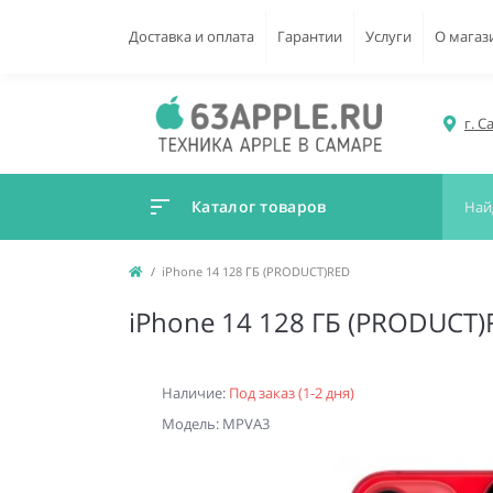
Доставка и оплата
Гарантии
Услуги
О магаз
г. С
Каталог товаров
iPhone 14 128 ГБ (PRODUCT)RED
iPhone 14 128 ГБ (PRODUCT
Наличие:
Под заказ (1-2 дня)
Модель: MPVA3