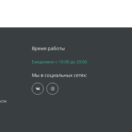
Время работы
Ежедневно с 10:00 до 20:00
Мы в социальных сетях:
сти