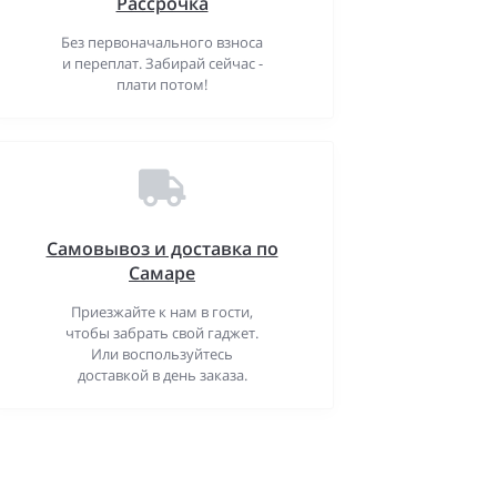
Рассрочка
Без первоначального взноса
и переплат. Забирай сейчас -
плати потом!
Самовывоз и доставка по
Самаре
Приезжайте к нам в гости,
чтобы забрать свой гаджет.
Или воспользуйтесь
доставкой в день заказа.