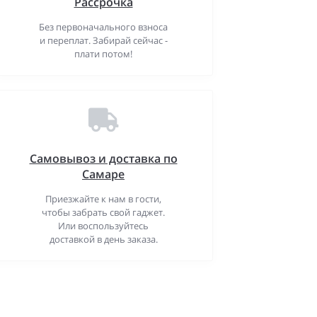
Рассрочка
Без первоначального взноса
и переплат. Забирай сейчас -
плати потом!
Самовывоз и доставка по
Самаре
Приезжайте к нам в гости,
чтобы забрать свой гаджет.
Или воспользуйтесь
доставкой в день заказа.