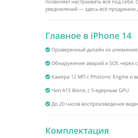
позволяет настраивать всё под себя.
уведомлений — здесь всё продумано 
Главное в iPhone 14
Проверенный дизайн из алюминия и
Обнаружение аварий и SOS через с
Камера 12 МП с Photonic Engine и 
Чип A15 Bionic с 5-ядерным GPU
До 20 часов воспроизведения виде
Комплектация