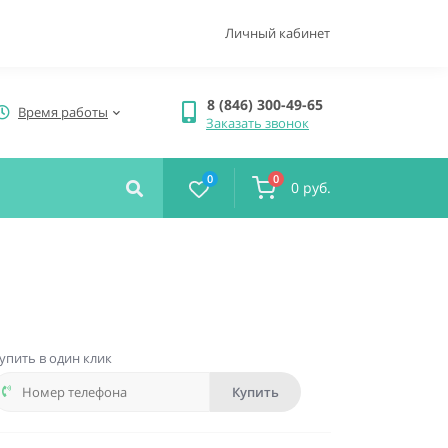
Личный кабинет
8 (846) 300-49-65
Время работы
Заказать звонок
0
0
0 руб.
упить в один клик
Купить