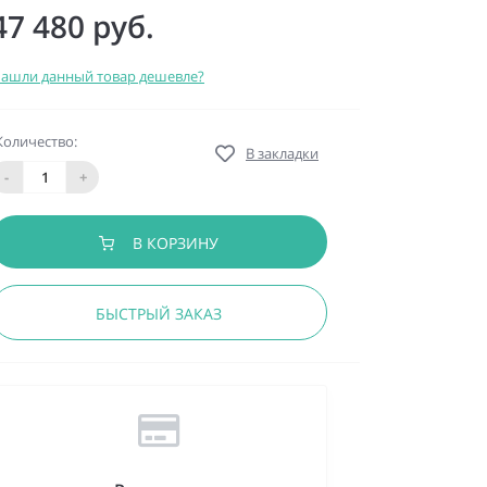
47 480 руб.
ашли данный товар дешевле?
Количество:
В закладки
-
+
В КОРЗИНУ
БЫСТРЫЙ ЗАКАЗ