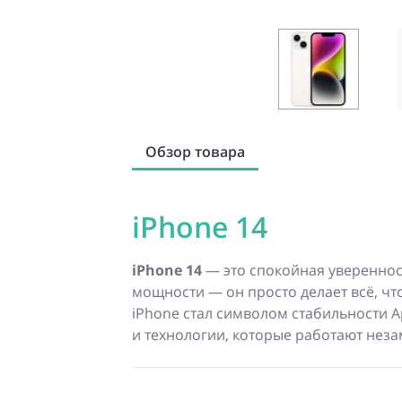
Обзор товара
iPhone 14
iPhone 14
— это спокойная уверенност
мощности — он просто делает всё, что
iPhone стал символом стабильности 
и технологии, которые работают неза