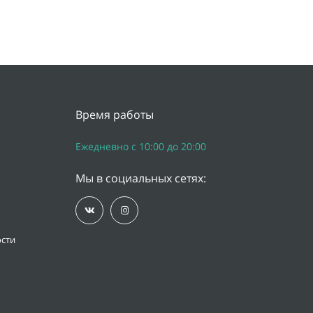
Время работы
Ежедневно с 10:00 до 20:00
Мы в социальных сетях:
сти