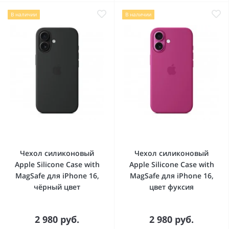
В наличии
В наличии
Чехол силиконовый
Чехол силиконовый
Apple Silicone Case with
Apple Silicone Case with
MagSafe для iPhone 16,
MagSafe для iPhone 16,
чёрный цвет
цвет фуксия
2 980 руб.
2 980 руб.