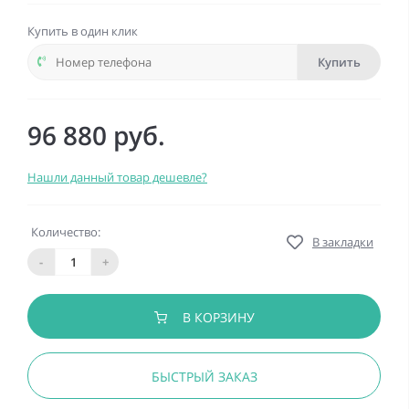
Купить в один клик
Купить
96 880 руб.
Нашли данный товар дешевле?
Количество:
В закладки
-
+
В КОРЗИНУ
БЫСТРЫЙ ЗАКАЗ