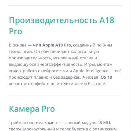
Производительность A18
Pro
В основе —
чип Apple A18 Pro
, созданный по 3-нм
технологии. Он обеспечивает колоссальную
производительность, мгновенный отклик и
выдающуюся энергоэффективность. Игры, монтаж
видео, работа с нейросетями и Apple Intelligence — всё
происходит плавно и без задержек. А новая
iOS 18
делает интерфейс ещё интуитивнее и быстрее.
Камера Pro
Тройная система камер — главный модуль 48 МП,
сверхширокоугольный и телеобъектив с оптическим