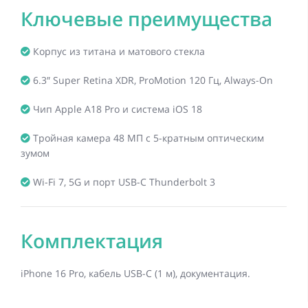
Ключевые преимущества
Корпус из титана и матового стекла
6.3″ Super Retina XDR, ProMotion 120 Гц, Always-On
Чип Apple A18 Pro и система iOS 18
Тройная камера 48 МП с 5-кратным оптическим
зумом
Wi-Fi 7, 5G и порт USB-C Thunderbolt 3
Комплектация
iPhone 16 Pro, кабель USB-C (1 м), документация.