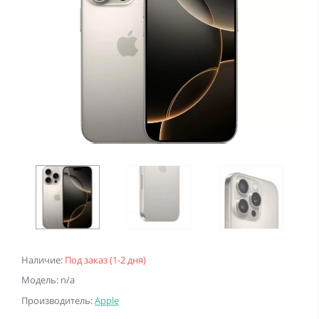
Наличие:
Под заказ (1-2 дня)
Модель: n/a
Производитель:
Apple