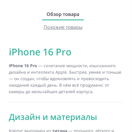
Обзор товара
Похожие товары
iPhone 16 Pro
iPhone 16 Pro
— сочетание мощности, изысканного
дизайна и интеллекта Apple. Быстрее, умнее и тоньше
— он создан, чтобы вдохновлять и превосходить
ожидания каждый день. В нём всё продумано: от
камеры до мельчайших деталей корпуса.
Дизайн и материалы
Корпус выполнен из
титана
— прочного, лёгкого и