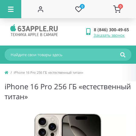
0
0
8 (846) 300-49-65
Заказать звонок
iPhone 16 Pro 256 ГБ «естественный титан»
iPhone 16 Pro 256 ГБ «естественный
титан»