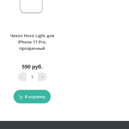
Чехол Hoco Light для
iPhone 17 Pro,
прозрачный
590 руб.
-
+
В корзину