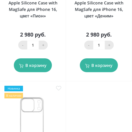
Apple Silicone Case with
Apple Silicone Case with
MagSafe для iPhone 16,
MagSafe для iPhone 16,
цвет «Пион»
цвет «Деним»
2 980 руб.
2 980 руб.
-
+
-
+
В корзину
В корзину
Новинка
В наличии