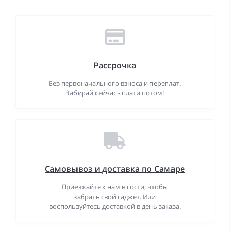
Рассрочка
Без первоначального взноса и переплат.
Забирай сейчас - плати потом!
Самовывоз и доставка по Самаре
Приезжайте к нам в гости, чтобы
забрать свой гаджет. Или
воспользуйтесь доставкой в день заказа.