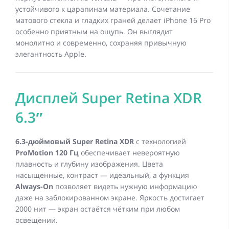
устойчивого к царапинам материала. Сочетание
матового стекла и гладких граней делает iPhone 16 Pro
особенно приятным на ощупь. Он выглядит
монолитно и современно, сохраняя привычную
элегантность Apple.
Дисплей Super Retina XDR
6.3″
6.3-дюймовый Super Retina XDR
с технологией
ProMotion 120 Гц
обеспечивает невероятную
плавность и глубину изображения. Цвета
насыщенные, контраст — идеальный, а функция
Always-On
позволяет видеть нужную информацию
даже на заблокированном экране. Яркость достигает
2000 нит — экран остаётся чётким при любом
освещении.