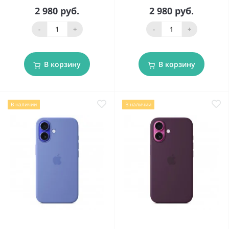
2 980 руб.
2 980 руб.
-
+
-
+
В корзину
В корзину
В наличии
В наличии