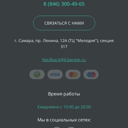
8 (846) 300-49-65
СВЯЗАТЬСЯ С НАМИ
г. Самара, пр. Ленина, 12А (ТЦ "Мелодия"), секция
317
feedback@63apple.ru
Время работы
Ежедневно с 10:00 до 20:00
Мы в социальных сетях: