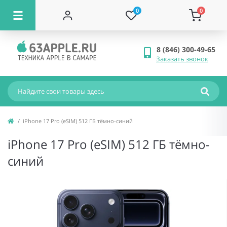
0
0
8 (846) 300-49-65
Заказать звонок
iPhone 17 Pro (eSIM) 512 ГБ тёмно-синий
iPhone 17 Pro (eSIM) 512 ГБ тёмно-
синий