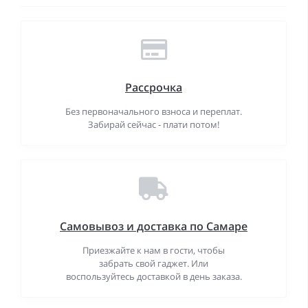
Рассрочка
Без первоначального взноса и переплат.
Забирай сейчас - плати потом!
Самовывоз и доставка по Самаре
Приезжайте к нам в гости, чтобы
забрать свой гаджет. Или
воспользуйтесь доставкой в день заказа.