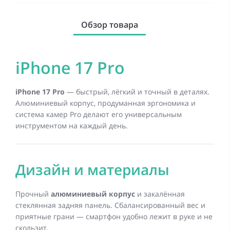
Обзор товара
iPhone 17 Pro
iPhone 17 Pro
— быстрый, лёгкий и точный в деталях.
Алюминиевый корпус, продуманная эргономика и
система камер Pro делают его универсальным
инструментом на каждый день.
Дизайн и материалы
Прочный
алюминиевый корпус
и закалённая
стеклянная задняя панель. Сбалансированный вес и
приятные грани — смартфон удобно лежит в руке и не
скользит.