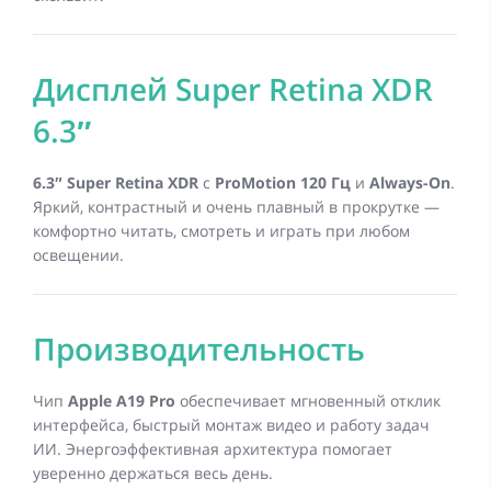
Дисплей Super Retina XDR
6.3″
6.3″ Super Retina XDR
с
ProMotion 120 Гц
и
Always-On
.
Яркий, контрастный и очень плавный в прокрутке —
комфортно читать, смотреть и играть при любом
освещении.
Производительность
Чип
Apple A19 Pro
обеспечивает мгновенный отклик
интерфейса, быстрый монтаж видео и работу задач
ИИ. Энергоэффективная архитектура помогает
уверенно держаться весь день.