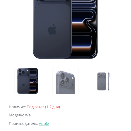
Наличие:
Под заказ (1-2 дня)
Модель: n/a
Производитель:
Apple