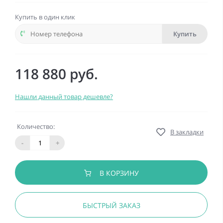
Купить в один клик
Купить
118 880 руб.
Нашли данный товар дешевле?
Количество:
В закладки
-
+
В КОРЗИНУ
БЫСТРЫЙ ЗАКАЗ