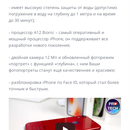
- имеет высокую степень защиты от воды (допустимо
погружение в воду на глубину до 1 метра и на время
до 30 минут);
- процессор А12 Bionic – самый оперативный и
мощный процессор iPhone, он поддерживает все
разработки нового поколения;
- двойная камера 12 Мп и обновленный фоторежим
«портрет» с функцией «глубина», с ним Ваши
фотопортреты станут ещё качественнее и красивее;
- разблокировка iPhone по Face ID, который стал более
точным и быстрым.