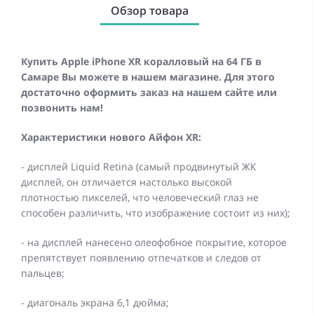
Обзор товара
Купить Apple iPhone XR коралловый на 64 ГБ в
Самаре Вы можете в нашем магазине. Для этого
достаточно оформить заказ на нашем сайте или
позвонить нам!
Характеристики нового Айфон XR:
- дисплей Liquid Retina (самый продвинутый ЖК
дисплей, он отличается настолько высокой
плотностью пикселей, что человеческий глаз не
способен различить, что изображение состоит из них);
- на дисплей нанесено олеофобное покрытие, которое
препятствует появлению отпечатков и следов от
пальцев;
- диагональ экрана 6,1 дюйма;