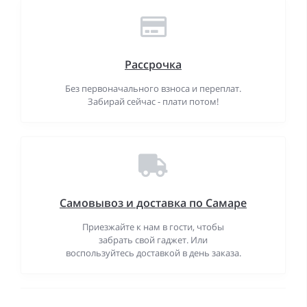
Рассрочка
Без первоначального взноса и переплат.
Забирай сейчас - плати потом!
Самовывоз и доставка по Самаре
Приезжайте к нам в гости, чтобы
забрать свой гаджет. Или
воспользуйтесь доставкой в день заказа.