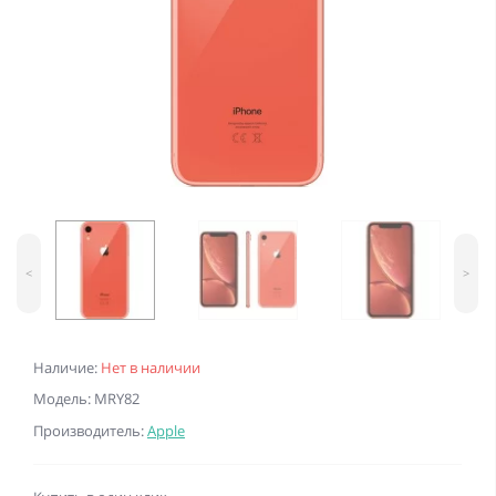
<
>
Наличие:
Нет в наличии
Модель: MRY82
Производитель:
Apple