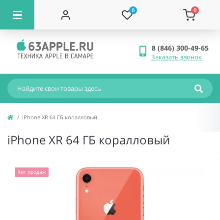
0
0
8 (846) 300-49-65
Заказать звонок
iPhone XR 64 ГБ коралловый
iPhone XR 64 ГБ коралловый
Хит продаж