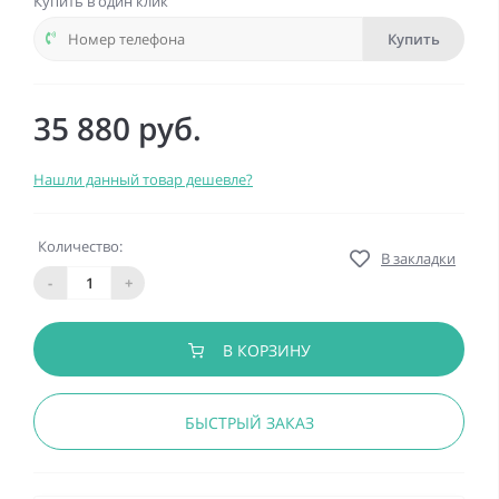
Купить в один клик
Купить
35 880 руб.
Нашли данный товар дешевле?
Количество:
В закладки
-
+
В КОРЗИНУ
БЫСТРЫЙ ЗАКАЗ