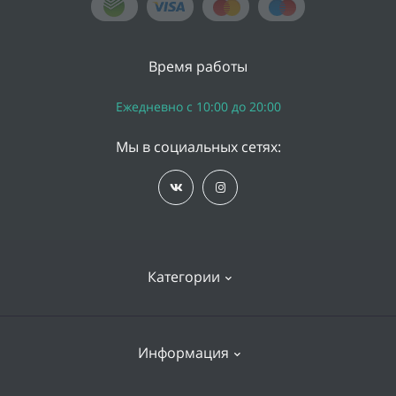
Время работы
Ежедневно с 10:00 до 20:00
Мы в социальных сетях:
Категории
iPhone
Информация
Apple Watch