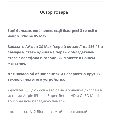
Обзор товара
Ещё больше, ещё новее, ещё быстрее! Это всё о
новом iPhone XS Max!
Заказать Айфон XS Max "серый космос" на 256 ГБ в
Самаре и стать одним из первых обладателей
этого смартфона в городе Вы можете в нашем
магазине.
Для начала об обновлениях и невероятно крутых
технологиях этого устройства:
- дисплей 6,5 дюймов – это самый большой дисплей в
истории Apple iPhone: Super Retina HD и OLED Multi-
Touch на всю переднюю панель;
- процессор А12 Bionic – самый оперативный и