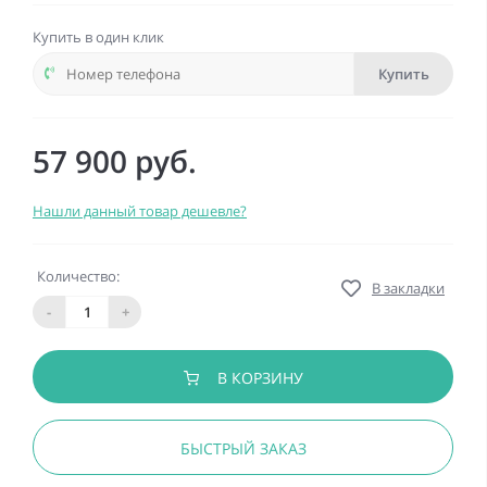
Купить в один клик
Купить
57 900 руб.
Нашли данный товар дешевле?
Количество:
В закладки
-
+
В КОРЗИНУ
БЫСТРЫЙ ЗАКАЗ