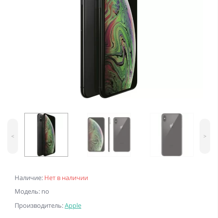
<
>
Наличие:
Нет в наличии
Модель: no
Производитель:
Apple