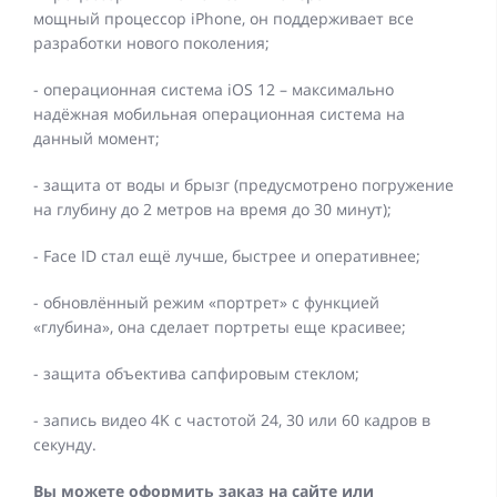
мощный процессор iPhone, он поддерживает все
разработки нового поколения;
- операционная система iOS 12 – максимально
надёжная мобильная операционная система на
данный момент;
- защита от воды и брызг (предусмотрено погружение
на глубину до 2 метров на время до 30 минут);
- Face ID стал ещё лучше, быстрее и оперативнее;
- обновлённый режим «портрет» с функцией
«глубина», она сделает портреты еще красивее;
- защита объектива сапфировым стеклом;
- запись видео 4K с частотой 24, 30 или 60 кадров в
секунду.
Вы можете оформить заказ на сайте или