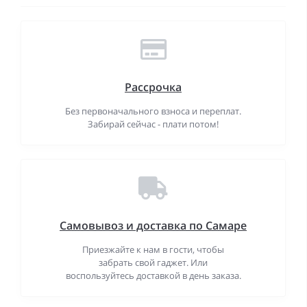
Рассрочка
Без первоначального взноса и переплат.
Забирай сейчас - плати потом!
Самовывоз и доставка по Самаре
Приезжайте к нам в гости, чтобы
забрать свой гаджет. Или
воспользуйтесь доставкой в день заказа.