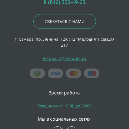
8 (846) 300-49-65
СВЯЗАТЬСЯ С НАМИ
г. Самара, пр. Ленина, 12А (ТЦ "Мелодия"), секция
317
feedback@63apple.ru
Время работы
Ежедневно с 10:00 до 20:00
Мы в социальных сетях: