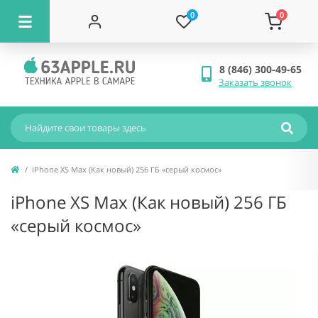
0
0
8 (846) 300-49-65
Заказать звонок
iPhone XS Max (Как новый) 256 ГБ «серый космос»
iPhone XS Max (Как новый) 256 ГБ
«серый космос»