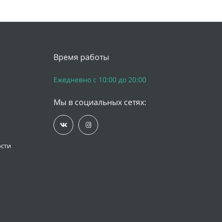
Время работы
Ежедневно с 10:00 до 20:00
Мы в социальных сетях:
сти