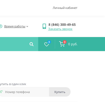
Личный кабинет
8 (846) 300-49-65
Время работы
Заказать звонок
0
0
0 руб.
упить в один клик
Купить