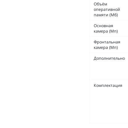
Объём
оперативной
памяти (Мб)
Основная
камера (Мп)
Фронтальная
камера (Мп)
Дополнительно
Комплектация