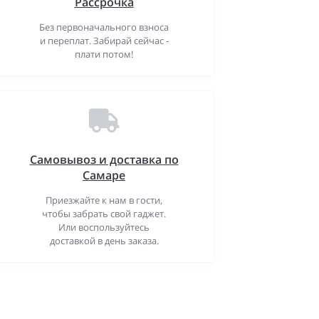
Рассрочка
Без первоначального взноса
и переплат. Забирай сейчас -
плати потом!
Самовывоз и доставка по
Самаре
Приезжайте к нам в гости,
чтобы забрать свой гаджет.
Или воспользуйтесь
доставкой в день заказа.