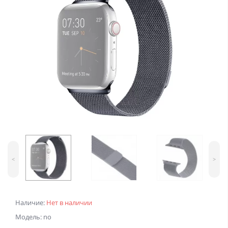
<
>
Наличие:
Нет в наличии
Модель: no