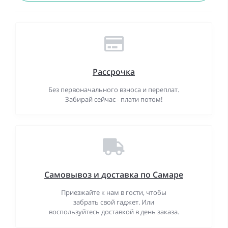
Рассрочка
Без первоначального взноса и переплат.
Забирай сейчас - плати потом!
Самовывоз и доставка по Самаре
Приезжайте к нам в гости, чтобы
забрать свой гаджет. Или
воспользуйтесь доставкой в день заказа.