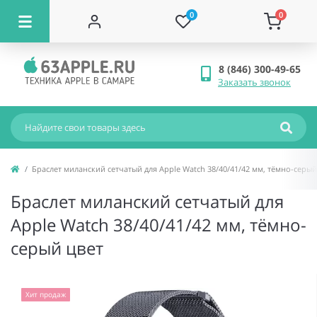
0
0
8 (846) 300-49-65
Заказать звонок
Браслет миланский сетчатый для Apple Watch 38/40/41/42 мм, тёмно-серый
Браслет миланский сетчатый для
Apple Watch 38/40/41/42 мм, тёмно-
серый цвет
Хит продаж