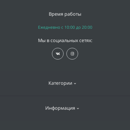
Время работы
Ежедневно с 10:00 до 20:00
Мы в социальных сетях:
Категории
iPhone
Информация
Apple Watch
iPad
Доставка и оплата