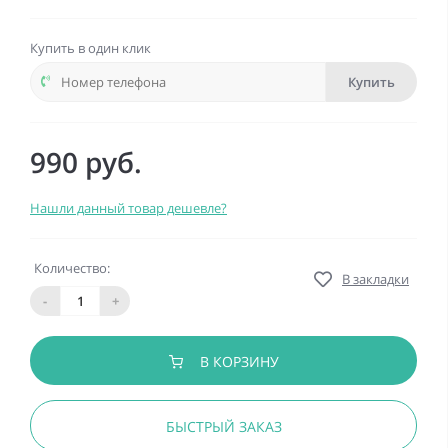
Купить в один клик
Купить
990 руб.
Нашли данный товар дешевле?
Количество:
В закладки
-
+
В КОРЗИНУ
БЫСТРЫЙ ЗАКАЗ