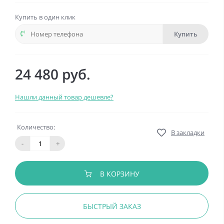
Купить в один клик
Купить
24 480 руб.
Нашли данный товар дешевле?
Количество:
В закладки
-
+
В КОРЗИНУ
БЫСТРЫЙ ЗАКАЗ