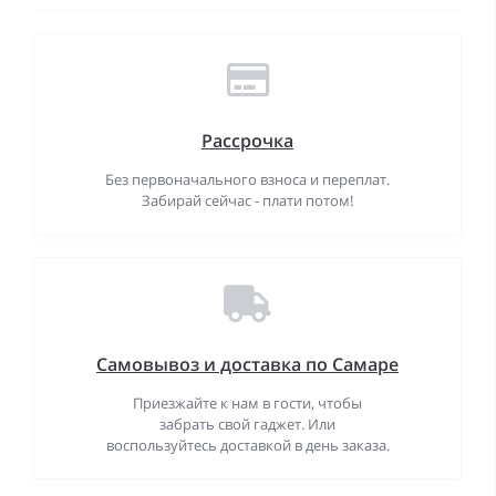
Рассрочка
Без первоначального взноса и переплат.
Забирай сейчас - плати потом!
Самовывоз и доставка по Самаре
Приезжайте к нам в гости, чтобы
забрать свой гаджет. Или
воспользуйтесь доставкой в день заказа.