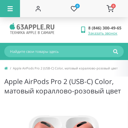
0
0
8 (846) 300-49-65
Заказать звонок
Apple AirPods Pro 2 (USB-C) Color, матовый кораллово-розовый цвет
Apple AirPods Pro 2 (USB-C) Color,
матовый кораллово-розовый цвет