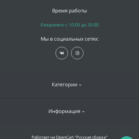
Время работы
Ежедневно с 10:00 до 20:00
Мы в социальных сетях:
Категории
iPhone
Информация
Apple Watch
iPad
Доставка и оплата
Работает на
OpenCart "Русская сборка"