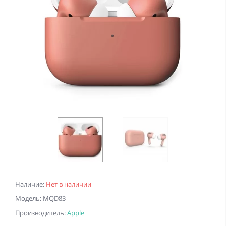
Наличие:
Нет в наличии
Модель: MQD83
Производитель:
Apple