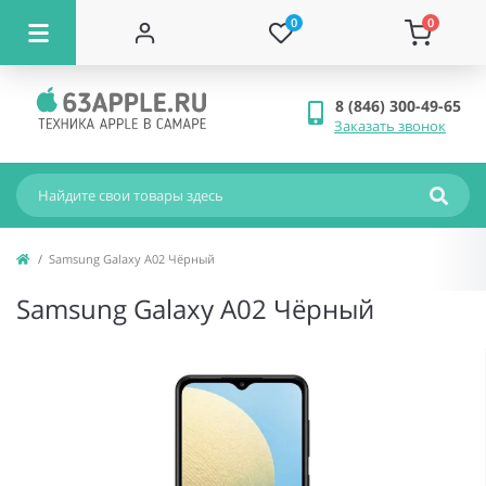
0
0
8 (846) 300-49-65
Заказать звонок
Samsung Galaxy A02 Чёрный
Samsung Galaxy A02 Чёрный