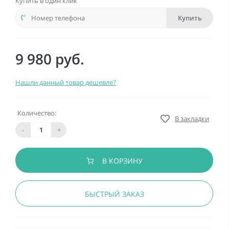
Купить в один клик
Купить
9 980 руб.
Нашли данный товар дешевле?
Количество:
В закладки
-
+
В КОРЗИНУ
БЫСТРЫЙ ЗАКАЗ