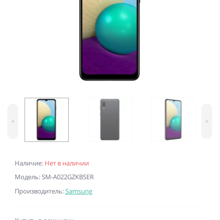
<
>
Наличие:
Нет в наличии
Модель: SM-A022GZKBSER
Производитель:
Samsung