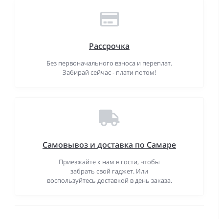
Рассрочка
Без первоначального взноса и переплат.
Забирай сейчас - плати потом!
Самовывоз и доставка по Самаре
Приезжайте к нам в гости, чтобы
забрать свой гаджет. Или
воспользуйтесь доставкой в день заказа.