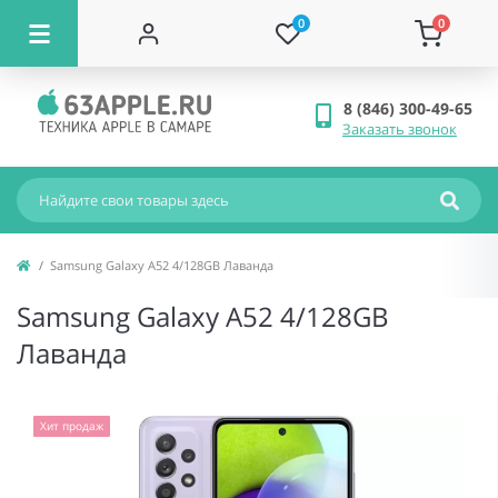
0
0
8 (846) 300-49-65
Заказать звонок
Samsung Galaxy A52 4/128GB Лаванда
Samsung Galaxy A52 4/128GB
Лаванда
Хит продаж