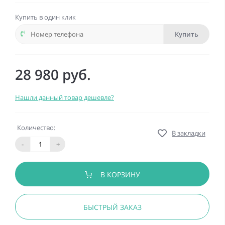
Купить в один клик
Купить
28 980 руб.
Нашли данный товар дешевле?
Количество:
В закладки
-
+
В КОРЗИНУ
БЫСТРЫЙ ЗАКАЗ