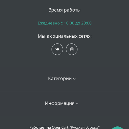
Время работы
Ежедневно с 10:00 до 20:00
Мы в социальных сетях:
Категории
iPhone
Информация
Apple Watch
iPad
Доставка и оплата
Работает на
OpenCart "Русская сборка"