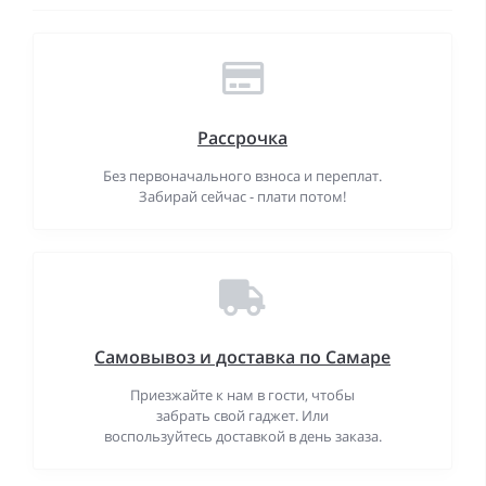
Рассрочка
Без первоначального взноса и переплат.
Забирай сейчас - плати потом!
Самовывоз и доставка по Самаре
Приезжайте к нам в гости, чтобы
забрать свой гаджет. Или
воспользуйтесь доставкой в день заказа.