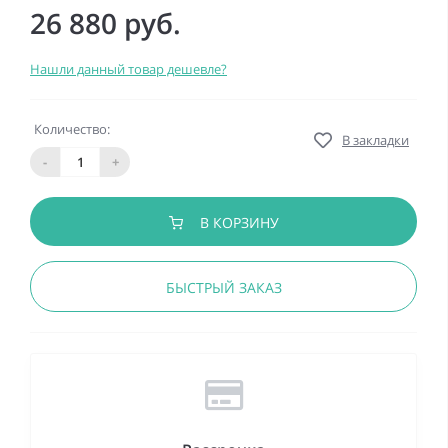
26 880 руб.
Нашли данный товар дешевле?
Количество:
В закладки
-
+
В КОРЗИНУ
БЫСТРЫЙ ЗАКАЗ