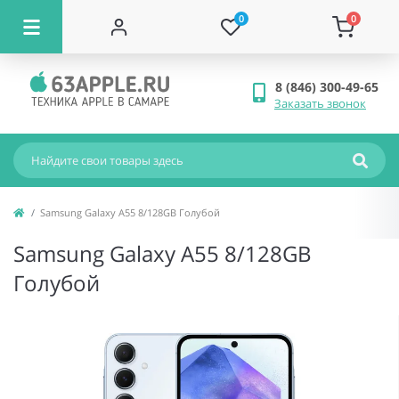
0
0
8 (846) 300-49-65
Заказать звонок
Samsung Galaxy A55 8/128GB Голубой
Samsung Galaxy A55 8/128GB
Голубой