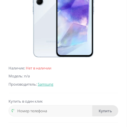
Наличие:
Нет в наличии
Модель: n/a
Производитель:
Samsung
Купить в один клик
Купить