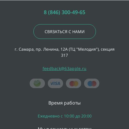
8 (846) 300-49-65
СВЯЗАТЬСЯ С НАМИ
г. Самара, пр. Ленина, 12А (ТЦ "Мелодия"), секция
317
feedback@63apple.ru
Время работы
Ежедневно с 10:00 до 20:00