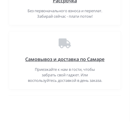
Рассрочка
Без первоначального взноса и переплат.
Забирай сейчас - плати потом!
Самовывоз и доставка по Самаре
Приезжайте к нам в гости, чтобы
забрать свой гаджет. Или
воспользуйтесь доставкой в день заказа.