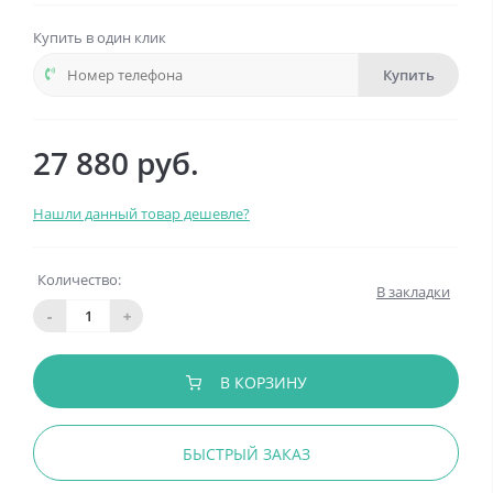
Купить в один клик
Купить
27 880 руб.
Нашли данный товар дешевле?
Количество:
В закладки
-
+
В КОРЗИНУ
БЫСТРЫЙ ЗАКАЗ