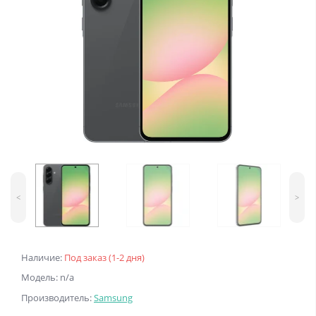
<
>
Наличие:
Под заказ (1-2 дня)
Модель: n/a
Производитель:
Samsung