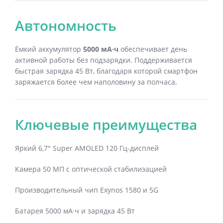
Автономность
Ёмкий аккумулятор
5000 мА·ч
обеспечивает день
активной работы без подзарядки. Поддерживается
быстрая зарядка 45 Вт, благодаря которой смартфон
заряжается более чем наполовину за полчаса.
Ключевые преимущества
Яркий 6,7″ Super AMOLED 120 Гц-дисплей
Камера 50 МП с оптической стабилизацией
Производительный чип Exynos 1580 и 5G
Батарея 5000 мА·ч и зарядка 45 Вт