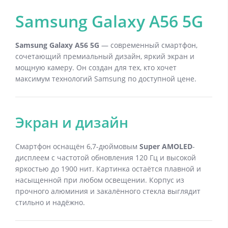
Samsung Galaxy A56 5G
Samsung Galaxy A56 5G
— современный смартфон,
сочетающий премиальный дизайн, яркий экран и
мощную камеру. Он создан для тех, кто хочет
максимум технологий Samsung по доступной цене.
Экран и дизайн
Смартфон оснащён 6,7-дюймовым
Super AMOLED
-
дисплеем с частотой обновления 120 Гц и высокой
яркостью до 1900 нит. Картинка остаётся плавной и
насыщенной при любом освещении. Корпус из
прочного алюминия и закалённого стекла выглядит
стильно и надёжно.