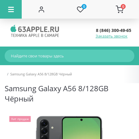
0
0
8 (846) 300-49-65
Заказать звонок
Samsung Galaxy A56 8/128GB Чёрный
Samsung Galaxy A56 8/128GB
Чёрный
Хит продаж