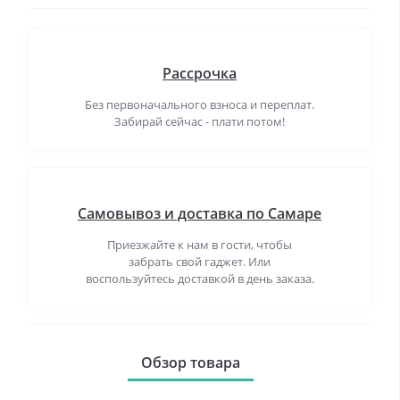
Рассрочка
Без первоначального взноса и переплат.
Забирай сейчас - плати потом!
Самовывоз и доставка по Самаре
Приезжайте к нам в гости, чтобы
забрать свой гаджет. Или
воспользуйтесь доставкой в день заказа.
Обзор товара