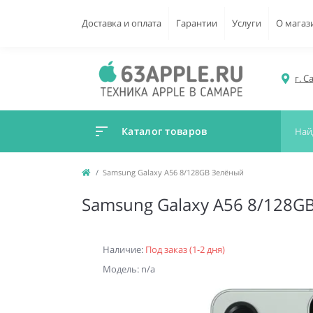
Доставка и оплата
Гарантии
Услуги
О магаз
г. С
Каталог товаров
Samsung Galaxy A56 8/128GB Зелёный
Samsung Galaxy A56 8/128G
Наличие:
Под заказ (1-2 дня)
Модель: n/a