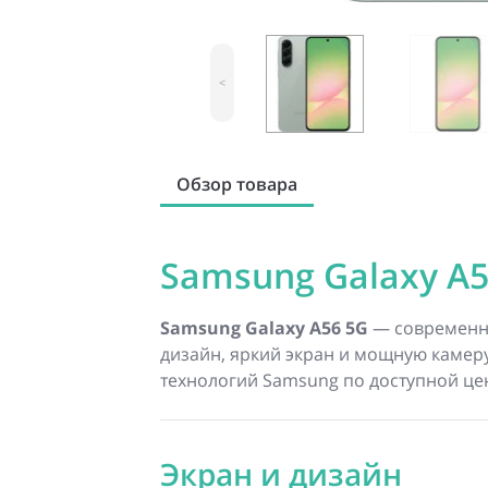
<
Обзор товара
Samsung Galaxy A5
Samsung Galaxy A56 5G
— современн
дизайн, яркий экран и мощную камеру.
технологий Samsung по доступной це
Экран и дизайн