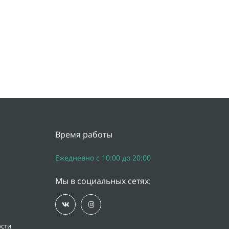
Время работы
Ежедневно с 10:00 до 20:00
Мы в социальных сетях:
сти