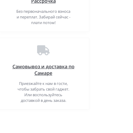
Рассрочка
Без первоначального взноса
и переплат. Забирай сейчас -
плати потом!
Самовывоз и доставка по
Самаре
Приезжайте к нам в гости,
чтобы забрать свой гаджет.
Или воспользуйтесь
доставкой в день заказа.