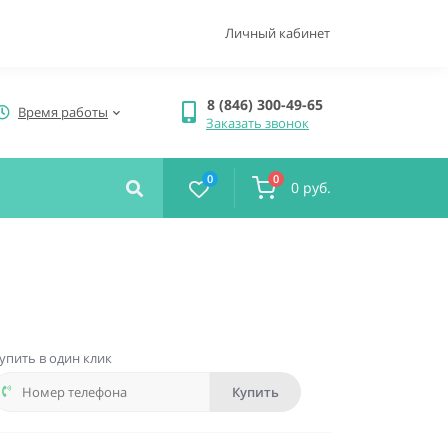
Личный кабинет
8 (846) 300-49-65
Время работы
Заказать звонок
0
0
0 руб.
упить в один клик
Купить