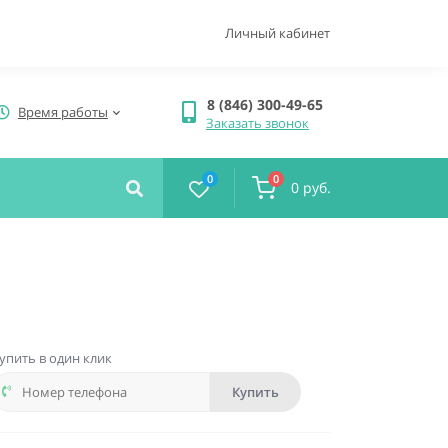
Личный кабинет
8 (846) 300-49-65
Время работы
Заказать звонок
0
0
0 руб.
упить в один клик
Купить