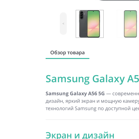
<
Обзор товара
Samsung Galaxy A5
Samsung Galaxy A56 5G
— современн
дизайн, яркий экран и мощную камеру.
технологий Samsung по доступной це
Экран и дизайн