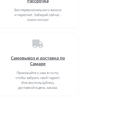
Рассрочка
Без первоначального взноса
и переплат. Забирай сейчас -
плати потом!
Самовывоз и доставка по
Самаре
Приезжайте к нам в гости,
чтобы забрать свой гаджет.
Или воспользуйтесь
доставкой в день заказа.