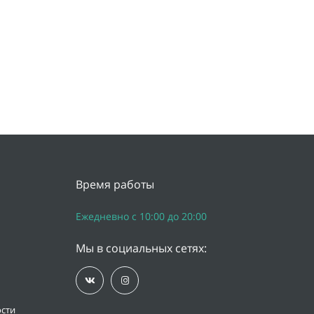
Время работы
Ежедневно с 10:00 до 20:00
Мы в социальных сетях:
сти